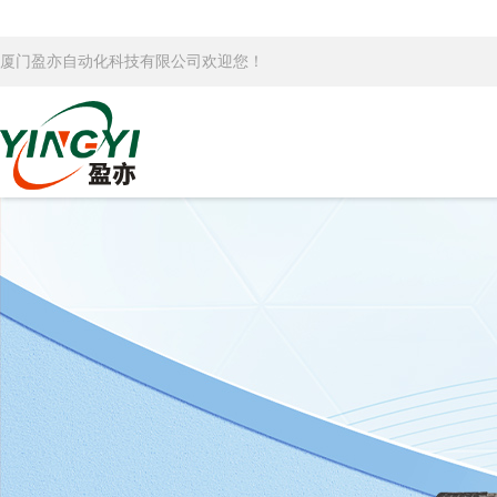
厦门盈亦自动化科技有限公司欢迎您！