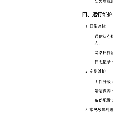
防火墙规
四、运行维护
日常监控
通信状态
态。
网络拓扑
日志记录
定期维护
固件升级
清洁保养
备份配置
常见故障处