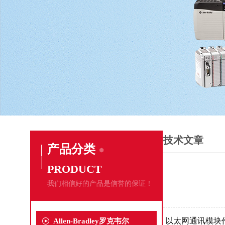
技术文章
产品分类
PRODUCT
我们相信好的产品是信誉的保证！
以太网通讯模块
Allen-Bradley罗克韦尔