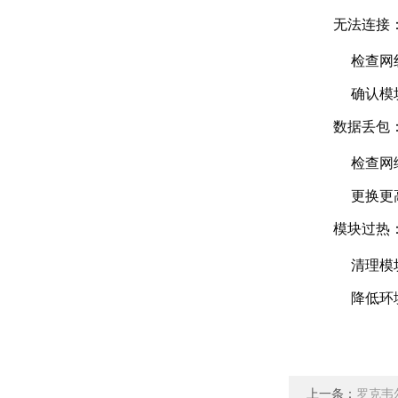
无法连接
检查网
确认模
数据丢包
检查网
更换更高
模块过热
清理模
降低环
上一条：
罗克韦