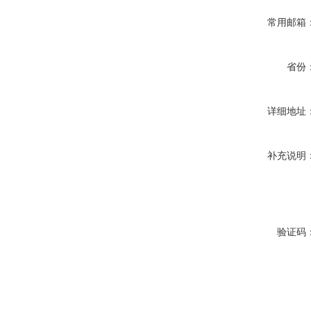
常用邮箱
省份
详细地址
补充说明
验证码