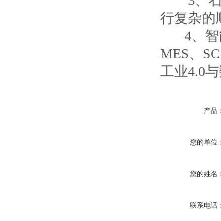
3、石油天
行复杂的
4、智能工
MES、
工业4.0
产品
您的单位
您的姓名
联系电话