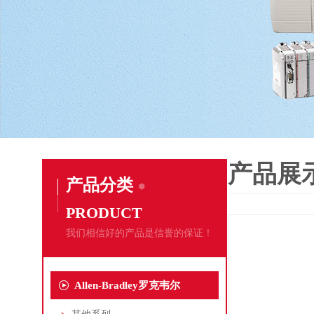
产品展
产品分类
PRODUCT
我们相信好的产品是信誉的保证！
Allen-Bradley罗克韦尔