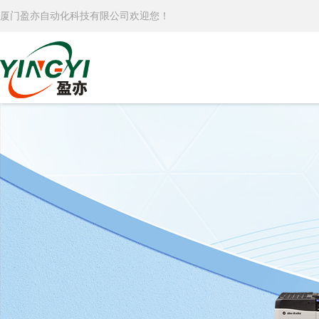
厦门盈亦自动化科技有限公司欢迎您！