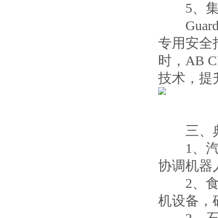
5、集
Guard
专用安全
时，AB 
技术，提
三、典
1、汽车制
协调机器
2、食品饮
机设备，