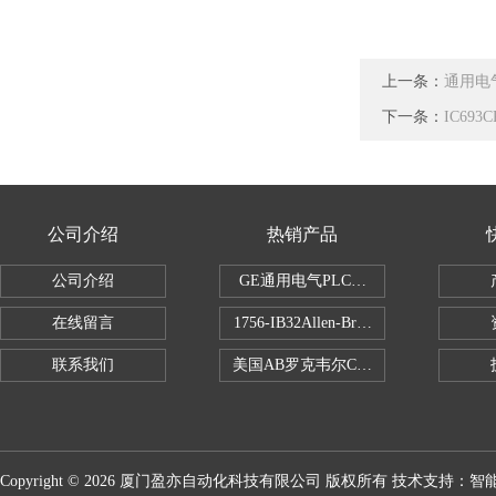
上一条：
通用电气
下一条：
IC69
公司介绍
热销产品
公司介绍
GE通用电气PLC控制器
在线留言
1756-IB32Allen-Bradley1756IB
联系我们
美国AB罗克韦尔CPU处理器
Copyright © 2026 厦门盈亦自动化科技有限公司 版权所有 技术支持：
智