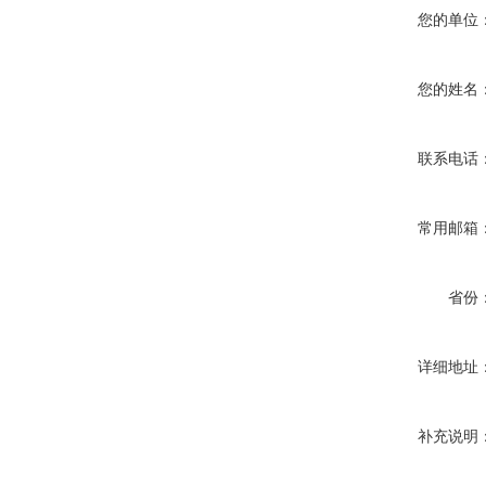
您的单位
您的姓名
联系电话
常用邮箱
省份
详细地址
补充说明