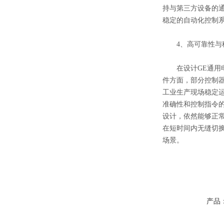
持与第三方设备的
稳定的自动化控制
4、高可靠性与
在设计GE通用电
件方面，部分控制
工业生产现场稳定
准确性和控制指令的
设计，依然能够正常
在短时间内无缝切
场景。
产品