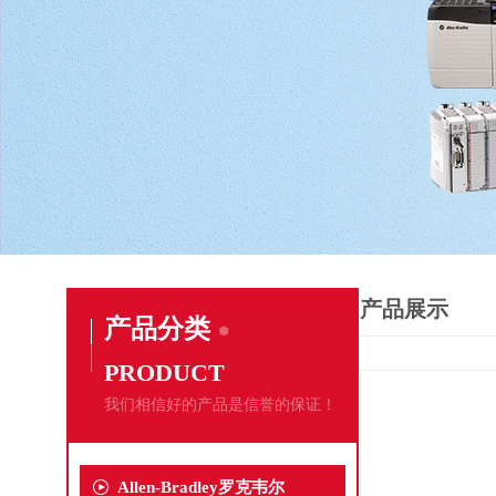
产品展示
产品分类
PRODUCT
我们相信好的产品是信誉的保证！
Allen-Bradley罗克韦尔