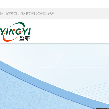
厦门盈亦自动化科技有限公司欢迎您！