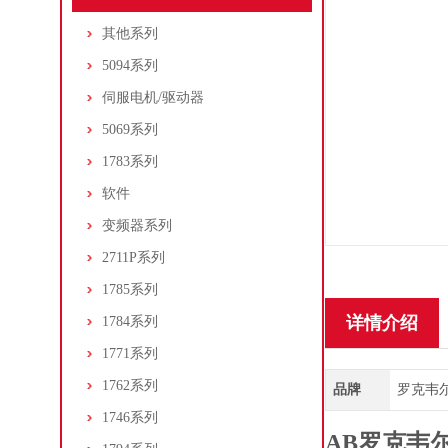
其他系列
5094系列
伺服电机/驱动器
5069系列
1783系列
软件
变频器系列
2711P系列
1785系列
详情介绍
1784系列
1771系列
1762系列
品牌
罗克韦尔/A
1746系列
AB罗克韦尔