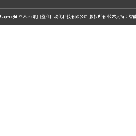
Copyright © 2026 厦门盈亦自动化科技有限公司 版权所有 技术支持：
智