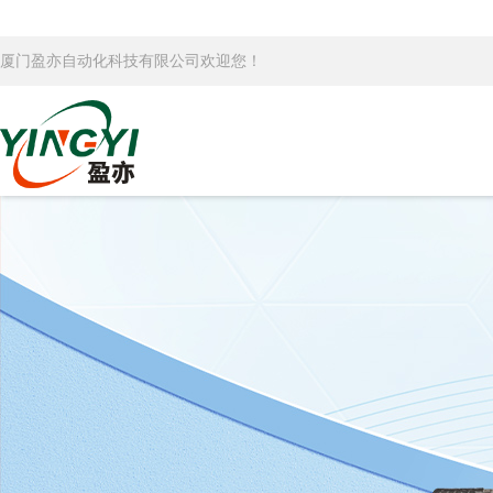
厦门盈亦自动化科技有限公司欢迎您！