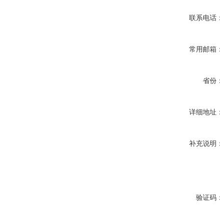
联系电话
常用邮箱
省份
详细地址
补充说明
验证码