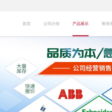
首页
公司介绍
产品展示
资讯