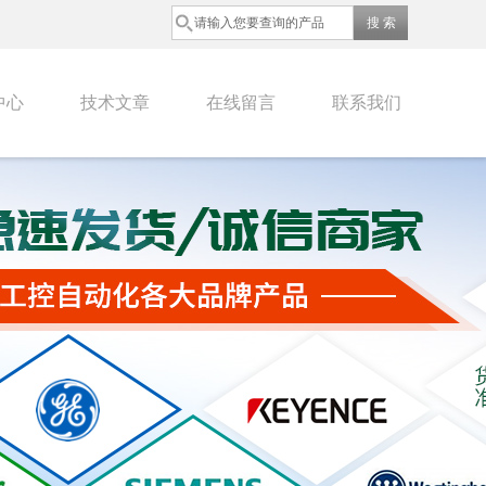
中心
技术文章
在线留言
联系我们