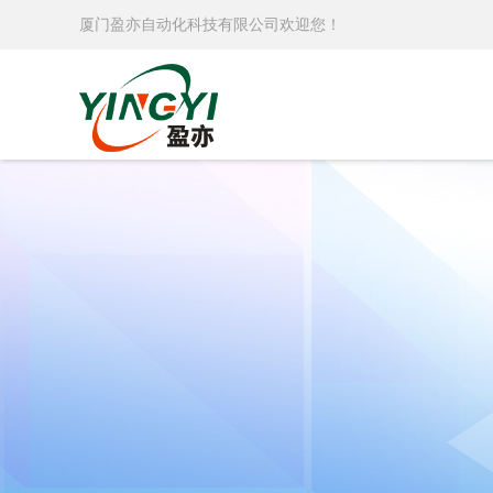
厦门盈亦自动化科技有限公司欢迎您！