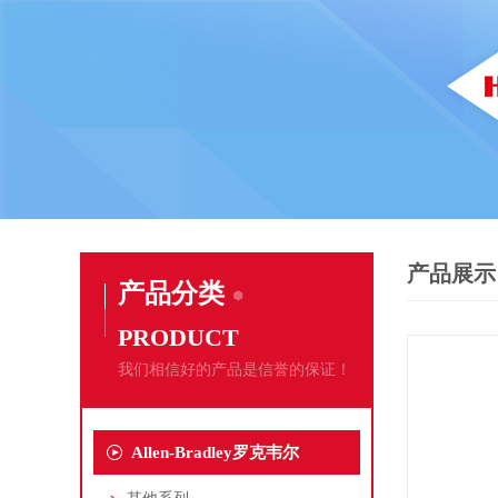
产品展示
产品分类
PRODUCT
我们相信好的产品是信誉的保证！
Allen-Bradley罗克韦尔