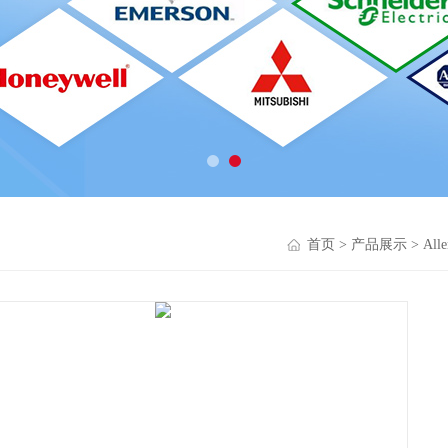
首页
>
产品展示
>
All