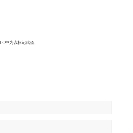
LC中为该标记赋值。