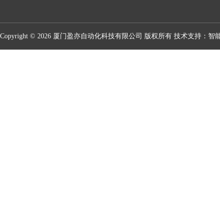
Copyright © 2026 厦门盈亦自动化科技有限公司 版权所有 技术支持：
智