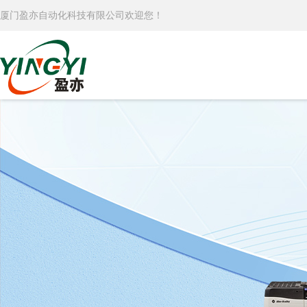
厦门盈亦自动化科技有限公司欢迎您！