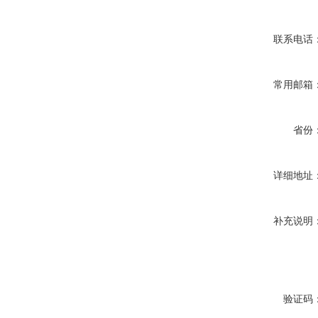
联系电话
常用邮箱
省份
详细地址
补充说明
验证码