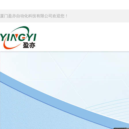
厦门盈亦自动化科技有限公司欢迎您！