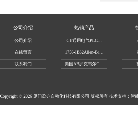
公司介绍
热销产品
公司介绍
GE通用电气PLC控制器
在线留言
1756-IB32Allen-Bradley1756IB
联系我们
美国AB罗克韦尔CPU处理器
Copyright © 2026 厦门盈亦自动化科技有限公司 版权所有 技术支持：
智