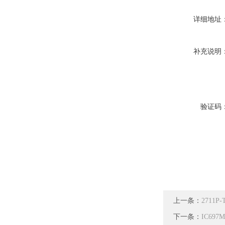
详细地址
补充说明
验证码
上一条：
2711P
下一条：
IC69