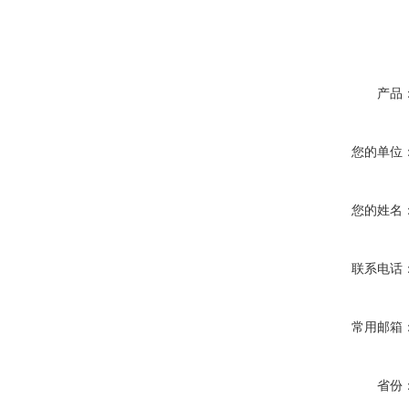
产品
您的单位
您的姓名
联系电话
常用邮箱
省份