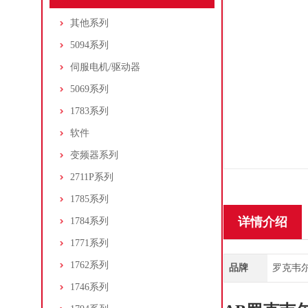
其他系列
5094系列
伺服电机/驱动器
5069系列
1783系列
软件
变频器系列
2711P系列
1785系列
详情介绍
1784系列
1771系列
1762系列
品牌
罗克韦尔/A
1746系列