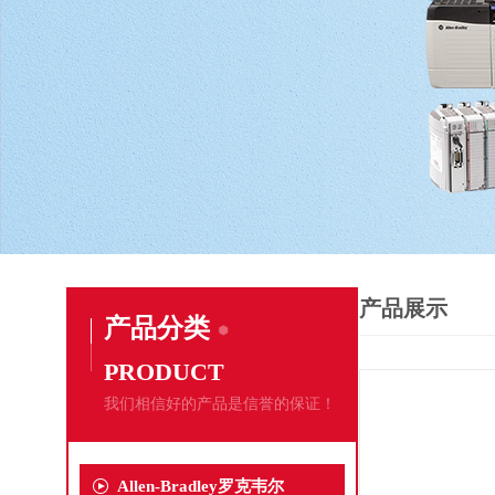
产品展示
产品分类
PRODUCT
我们相信好的产品是信誉的保证！
Allen-Bradley罗克韦尔