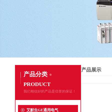
产品展示
产品分类
PRODUCT
我们相信好的产品是信誉的保证！
艾默生GE通用电气