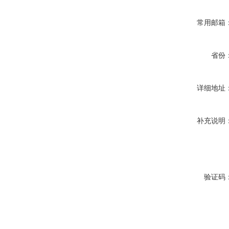
常用邮箱
省份
详细地址
补充说明
验证码