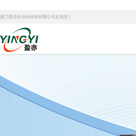
厦门盈亦自动化科技有限公司欢迎您！