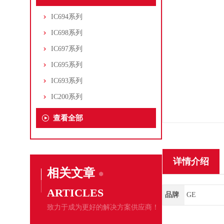
IC694系列
IC698系列
IC697系列
IC695系列
IC693系列
IC200系列
查看全部
详情介绍
相关文章
ARTICLES
品牌
GE
致力于成为更好的解决方案供应商！