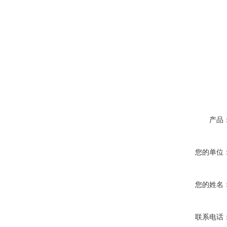
产品
您的单位
您的姓名
联系电话