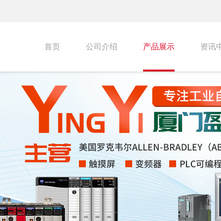
首页
公司介绍
产品展示
资讯