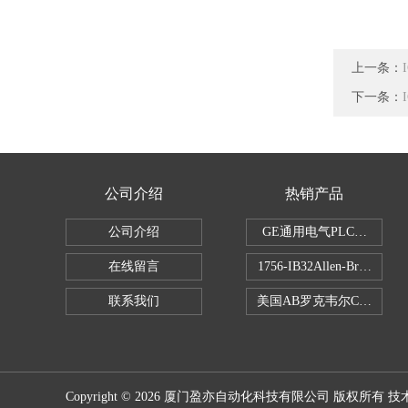
上一条：
下一条：
公司介绍
热销产品
公司介绍
GE通用电气PLC控制器
在线留言
1756-IB32Allen-Brad
联系我们
美国AB罗克韦尔CPU处理
Copyright © 2026 厦门盈亦自动化科技有限公司 版权所有 