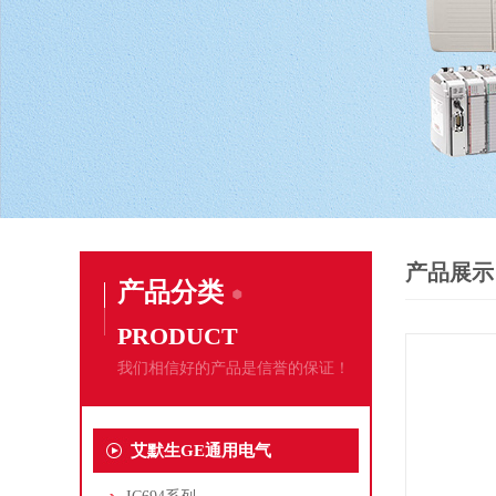
产品展示
产品分类
PRODUCT
我们相信好的产品是信誉的保证！
艾默生GE通用电气