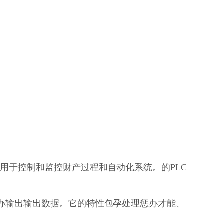
部分，用于控制和监控财产过程和自动化系统。的PLC
处理惩办输出输出数据。它的特性包孕处理惩办才能、