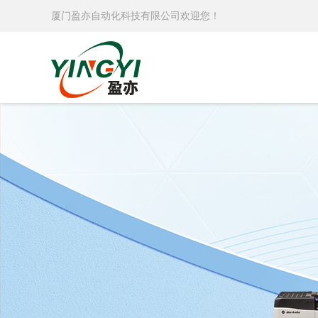
厦门盈亦自动化科技有限公司欢迎您！