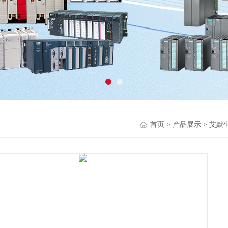
首页
>
产品展示
>
艾默