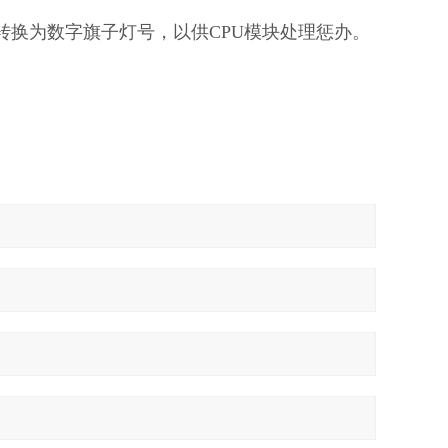
转换为数字旗子灯号，以供CPU模块处理惩办。