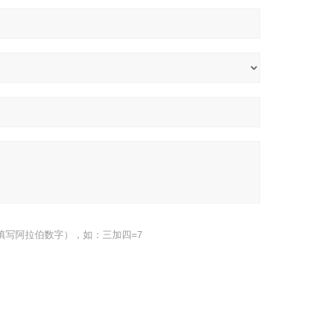
填写阿拉伯数字），如：三加四=7