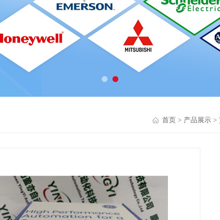
首页
>
产品展示
>