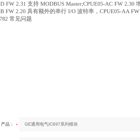
AD FW 2.31 支持 MODBUS Master;CPUE05-AC FW 2.
-AB FW 2.20 具有额外的串行 I/O 波特率，CPUE05-AA 
S782 常见问题
产品：