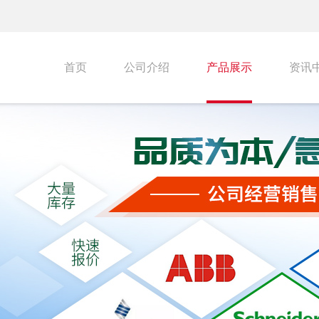
首页
公司介绍
产品展示
资讯