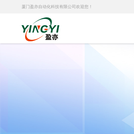
厦门盈亦自动化科技有限公司欢迎您！