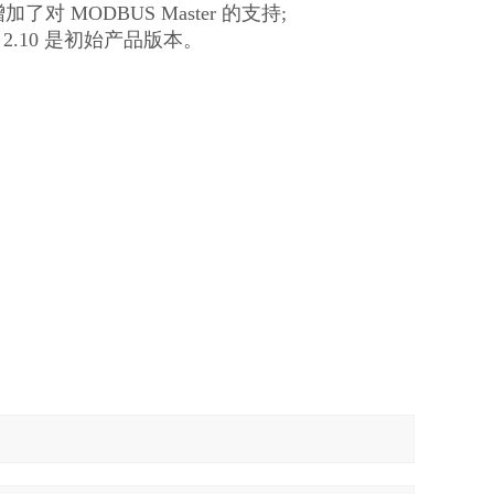
30 增加了对 MODBUS Master 的支持;
FW 2.10 是初始产品版本。