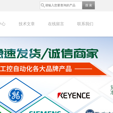
中心
技术文章
在线留言
联系我们