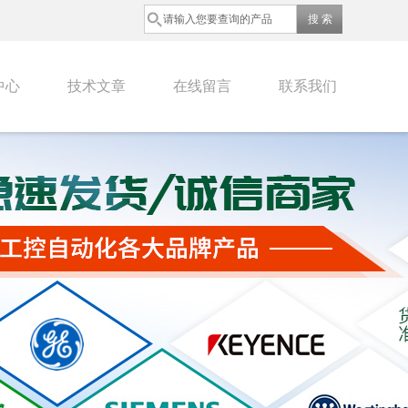
中心
技术文章
在线留言
联系我们