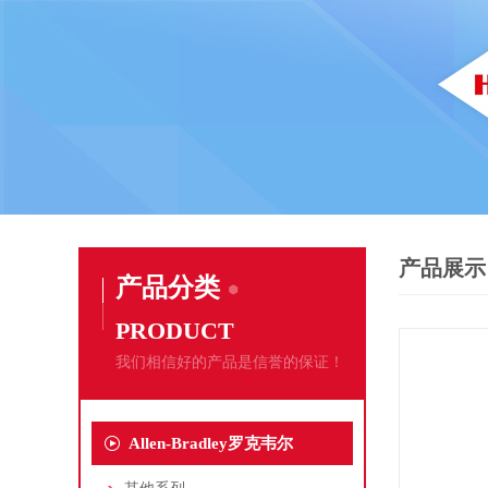
产品展示
产品分类
PRODUCT
我们相信好的产品是信誉的保证！
Allen-Bradley罗克韦尔