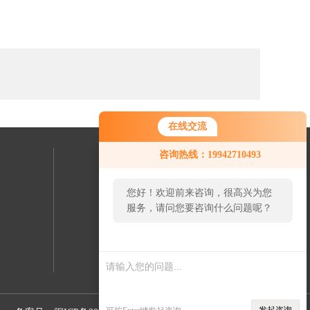
在线交流
咨询热线：19942710493
联系我们
您好！欢迎前来咨询，很高兴为您
24小时热线：
服务，请问您要咨询什么问题呢？
19942710493