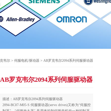
ey罗克韦尔
>
伺服电机/驱动器
> AB罗克韦尔2094系列伺服驱动器
AB罗克韦尔2094系列伺服驱动器
描述：AB罗克韦尔2094系列伺服驱动器
2094-BC07-M05-S 伺服驱动器(servo drives)又称为“伺服控
制器"、“伺服放大器",是用来控制伺服电机的一种控制器,