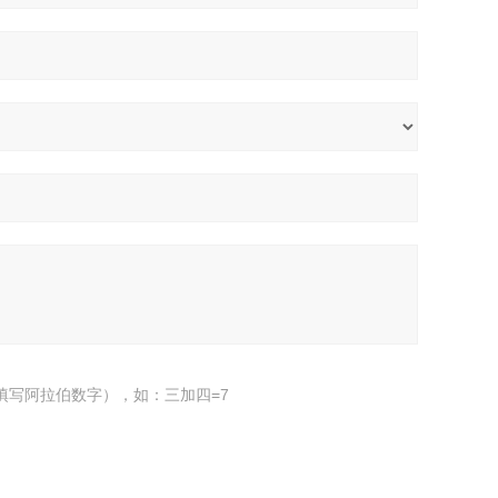
填写阿拉伯数字），如：三加四=7