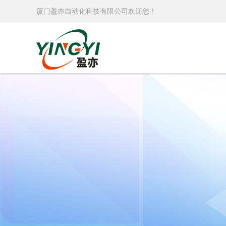
厦门盈亦自动化科技有限公司欢迎您！