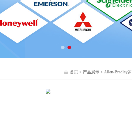
首页
>
产品展示
>
Allen-Bradl