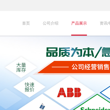
首页
公司介绍
产品展示
资讯