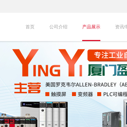
首页
公司介绍
产品展示
资讯