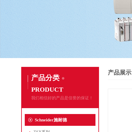
产品展示
产品分类
PRODUCT
我们相信好的产品是信誉的保证！
Schneider施耐德