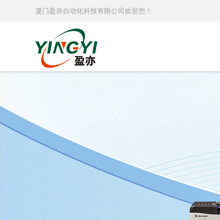
厦门盈亦自动化科技有限公司欢迎您！