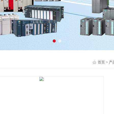
首页
>
产