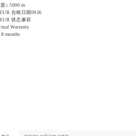
5000 m
UR 合格日期0936
EUR 状态兼容
al Warranty
 months