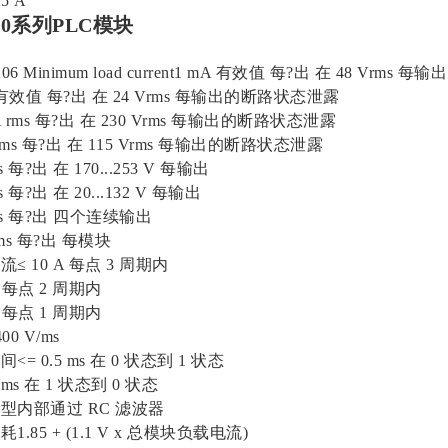
 A
40系列PLC模块
206 Minimum load current1 mA 有效值 每?出 在 48 Vrm
效值 每?出 在 24 Vrms 每输出的断路状态泄露
rms 每?出 在 230 Vrms 每输出的断路状态泄露
ms 每?出 在 115 Vrms 每输出的断路状态泄露
每?出 在 170...253 V 每输出
每?出 在 20...132 V 每输出
s 每?出 四个连续输出
ms 每?出 每模块
10 A 每点 3 周期内
 每点 2 周期内
 每点 1 周期内
0 V/ms
 0.5 ms 在 0 状态到 1 状态
ms 在 1 状态到 0 状态
内部通过 RC 滤波器
85 + (1.1 V x 总模块负载电流)