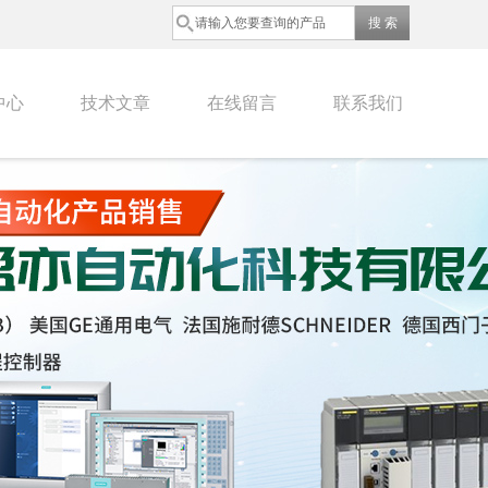
中心
技术文章
在线留言
联系我们