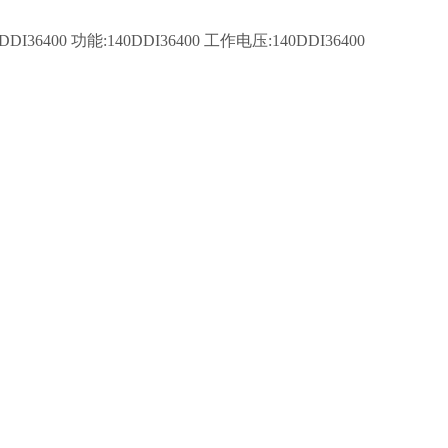
6400 功能:140DDI36400 工作电压:140DDI36400