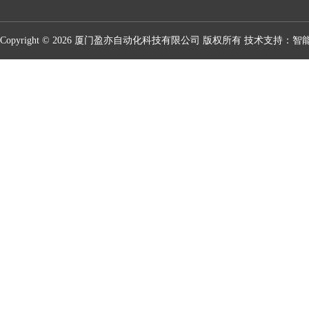
Copyright © 2026 厦门盈亦自动化科技有限公司 版权所有 技术支持：
智