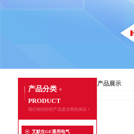
产品展示
产品分类
PRODUCT
我们相信好的产品是信誉的保证！
艾默生GE通用电气