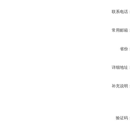
联系电话
常用邮箱
省份
详细地址
补充说明
验证码