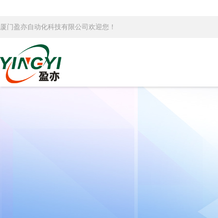
厦门盈亦自动化科技有限公司欢迎您！