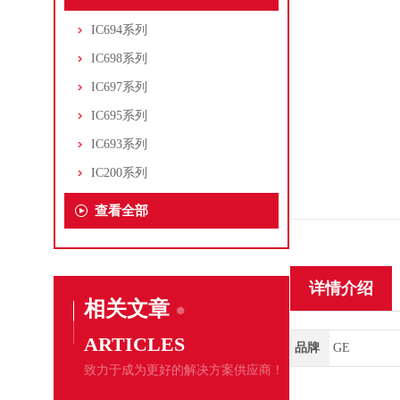
IC694系列
IC698系列
IC697系列
IC695系列
IC693系列
IC200系列
查看全部
详情介绍
相关文章
ARTICLES
品牌
GE
致力于成为更好的解决方案供应商！