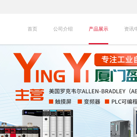
首页
公司介绍
产品展示
资讯