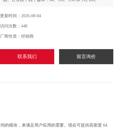
更新时间：2026-08-04
访问次数：448
厂商性质：经销商
联系我们
留言询价
应时间的模块，来满足用户应用的需要。现在可提供高密度 64