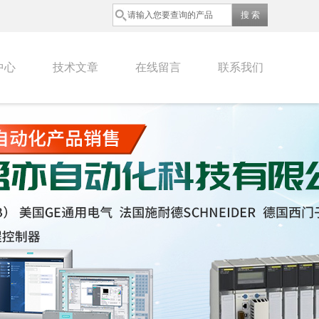
中心
技术文章
在线留言
联系我们