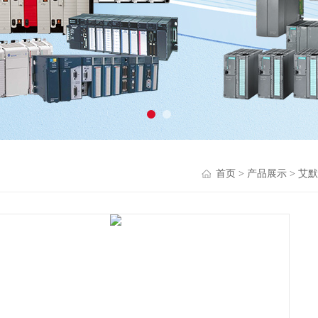
首页
>
产品展示
>
艾默