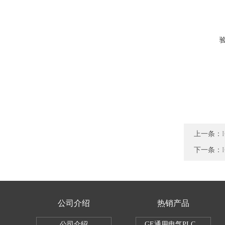
上一条：
下一条：
公司介绍
热销产品
公司介绍
GE通用电气PLC控制器