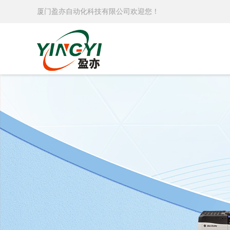
厦门盈亦自动化科技有限公司欢迎您！