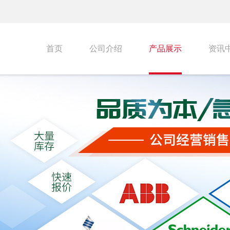
首页
公司介绍
产品展示
资讯