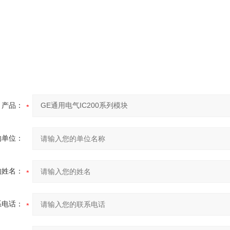
产品：
的单位：
的姓名：
系电话：