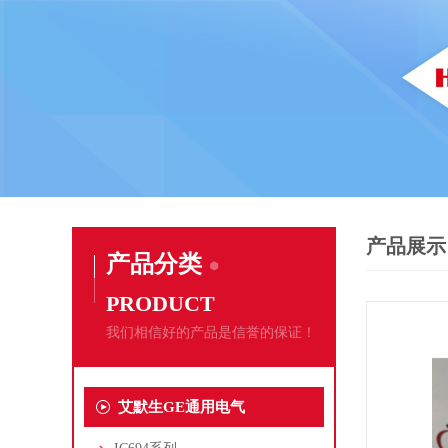
产品展示
产品分类
PRODUCT
我们相信好的产品是信誉的保证！
艾默生GE通用电气