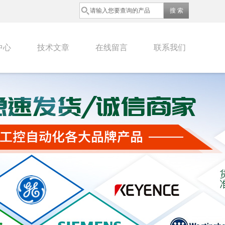
中心
技术文章
在线留言
联系我们