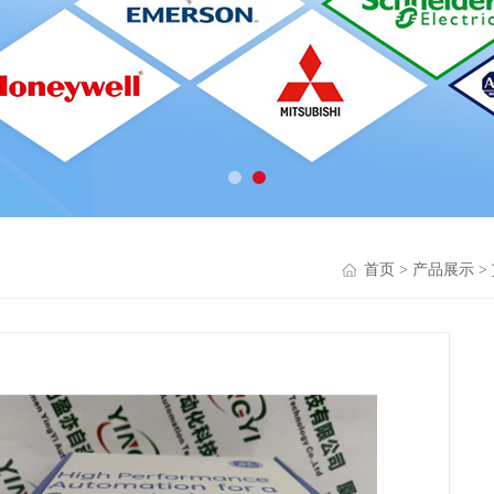
首页
>
产品展示
>