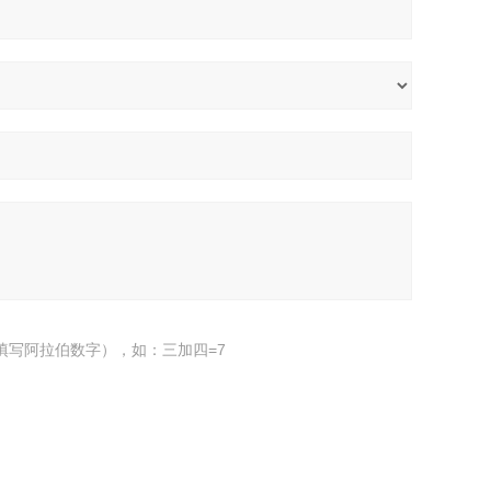
填写阿拉伯数字），如：三加四=7