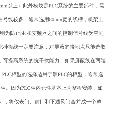
0mm以上）此外模块是PLC系统的主要部件，需
号线较多，通常选用80mm宽的线槽，机架上
则为防止plc和变频器之间的控制信号线受空间
此种接线一定要注意，对屏蔽的接地点只能选取
，可提高系统的抗干扰能力。如果屏蔽线在两端
PLC柜型的选择适用于装PLC的柜型，通常选
柜。因为PLC柜内元件基本上为整板安装，如
设计，将仪表门、前门和下通风门合并成一个整