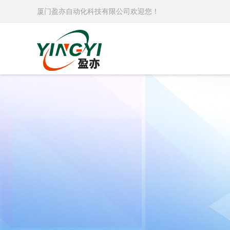
厦门盈亦自动化科技有限公司欢迎您！