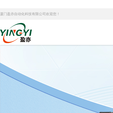
厦门盈亦自动化科技有限公司欢迎您！