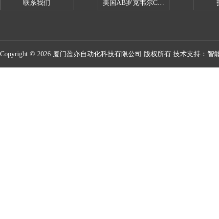
联系我们
美国AB罗克韦尔CPU处理器
Copyright © 2026 厦门盈亦自动化科技有限公司 版权所有 技术支持：
智