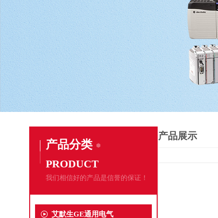
产品展示
产品分类
PRODUCT
我们相信好的产品是信誉的保证！
艾默生GE通用电气