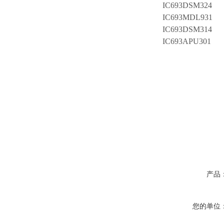
IC693DSM324
IC693MDL931
IC693DSM314
IC693APU301
产品
您的单位