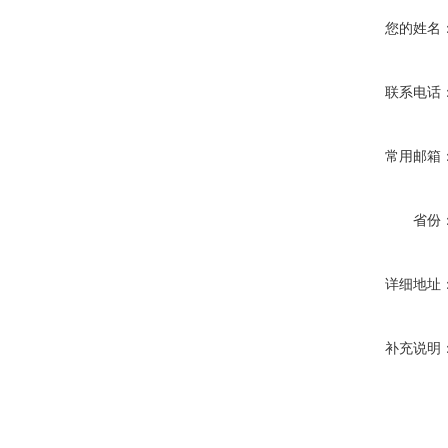
您的姓名
联系电话
常用邮箱
省份
详细地址
补充说明