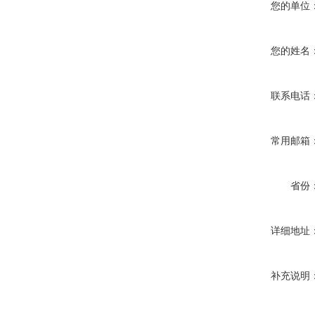
您的单位
您的姓名
联系电话
常用邮箱
省份
详细地址
补充说明