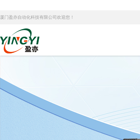
厦门盈亦自动化科技有限公司欢迎您！