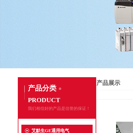
产品展示
产品分类
PRODUCT
我们相信好的产品是信誉的保证！
艾默生GE通用电气