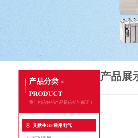
产品展
产品分类
PRODUCT
我们相信好的产品是信誉的保证！
艾默生GE通用电气