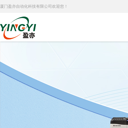
厦门盈亦自动化科技有限公司欢迎您！