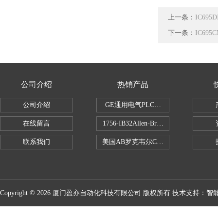
上一条：
IC69
下一条：
IC695
公司介绍
热销产品
公司介绍
GE通用电气PLC控制器
在线留言
1756-IB32Allen-Bradley1756IB
联系我们
美国AB罗克韦尔CPU处理器
Copyright © 2026 厦门盈亦自动化科技有限公司 版权所有 技术支持：
智