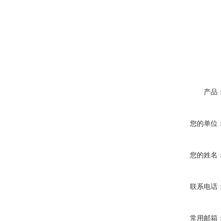
产品
您的单位
您的姓名
联系电话
常用邮箱