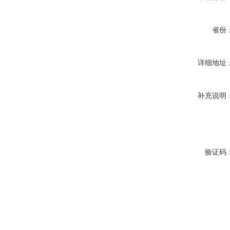
省份
详细地址
补充说明
验证码