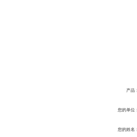
产品
您的单位
您的姓名