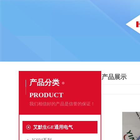
产品展示
产品分类
PRODUCT
我们相信好的产品是信誉的保证！
艾默生GE通用电气