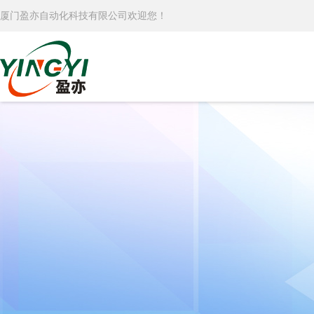
厦门盈亦自动化科技有限公司欢迎您！