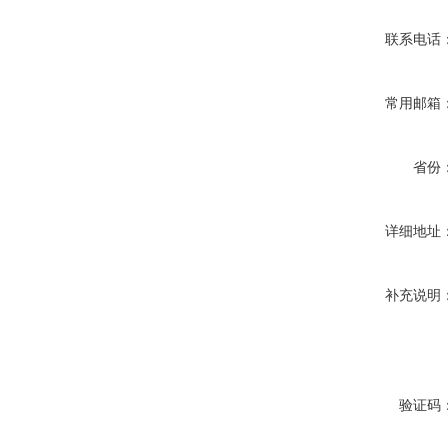
联系电话
常用邮箱
省份
详细地址
补充说明
验证码