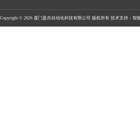
Copyright © 2026 厦门盈亦自动化科技有限公司 版权所有 技术支持：
智