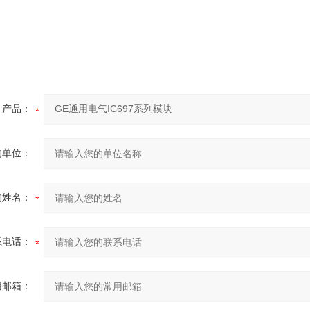
产品：
的单位：
的姓名：
系电话：
用邮箱：