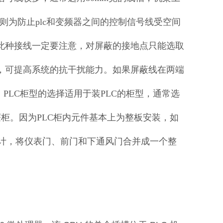
则为防止plc和变频器之间的控制信号线受空间
此种接线一定要注意，对屏蔽的接地点只能选取
，可提高系统的抗干扰能力。如果屏蔽线在两端
PLC柜型的选择适用于装PLC的柜型，通常选
柜。因为PLC柜内元件基本上为整板安装，如
设计，将仪表门、前门和下通风门合并成一个整