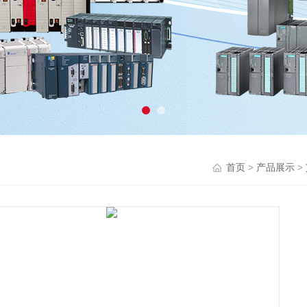
首页
>
产品展示
>