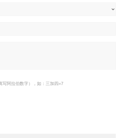
填写阿拉伯数字），如：三加四=7