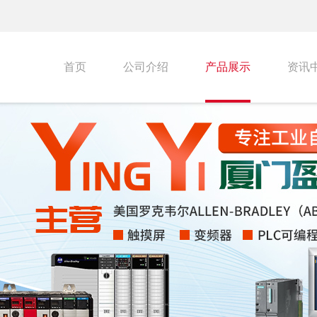
首页
公司介绍
产品展示
资讯