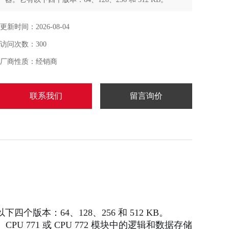
更新时间：2026-08-04
访问次数：300
厂商性质：经销商
联系我们
留言询价
下四个版本：64、128、256 和 512 KB。
1、CPU 771 或 CPU 772 模块中的逻辑和数据存储