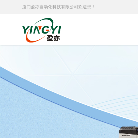
厦门盈亦自动化科技有限公司欢迎您！