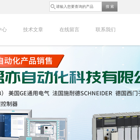
中心
技术文章
在线留言
联系我们