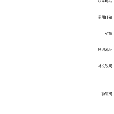
联系电话
常用邮箱
省份
详细地址
补充说明
验证码