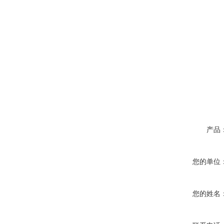
产品
您的单位
您的姓名