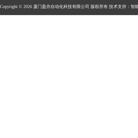
Copyright © 2026 厦门盈亦自动化科技有限公司 版权所有 技术支持：
智