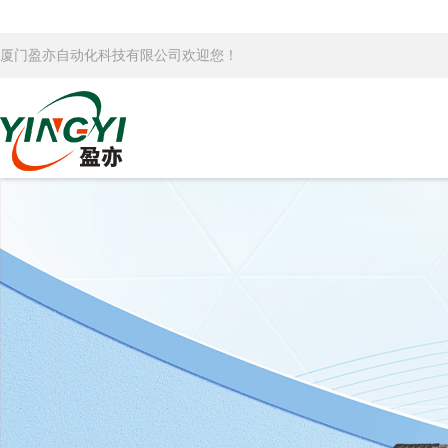
厦门盈亦自动化科技有限公司欢迎您！