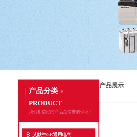
产品展示
产品分类
PRODUCT
我们相信好的产品是信誉的保证！
艾默生GE通用电气