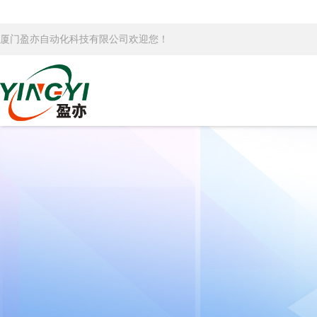
厦门盈亦自动化科技有限公司欢迎您！