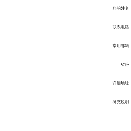
您的姓名
联系电话
常用邮箱
省份
详细地址
补充说明