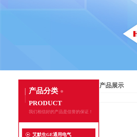
产品展示
产品分类
PRODUCT
我们相信好的产品是信誉的保证！
艾默生GE通用电气