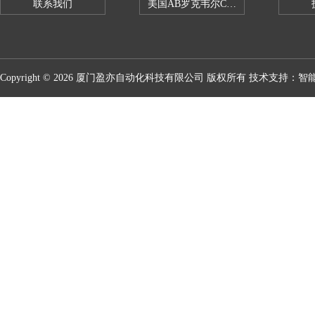
联系我们
美国AB罗克韦尔CPU处理器
Copyright © 2026 厦门盈亦自动化科技有限公司 版权所有 技术支持：
智