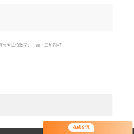
填写阿拉伯数字），如：三加四=7
在线交流