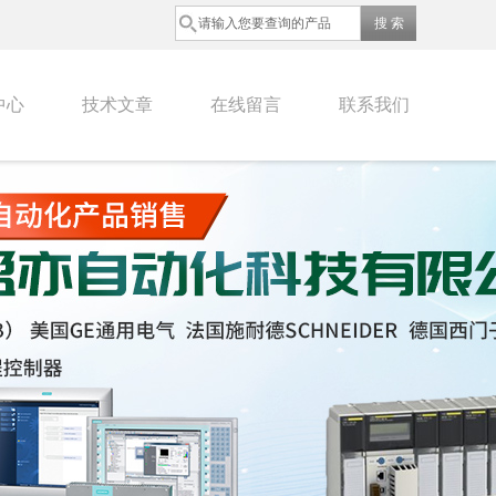
中心
技术文章
在线留言
联系我们