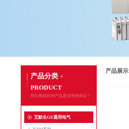
产品展示
产品分类
PRODUCT
我们相信好的产品是信誉的保证！
艾默生GE通用电气