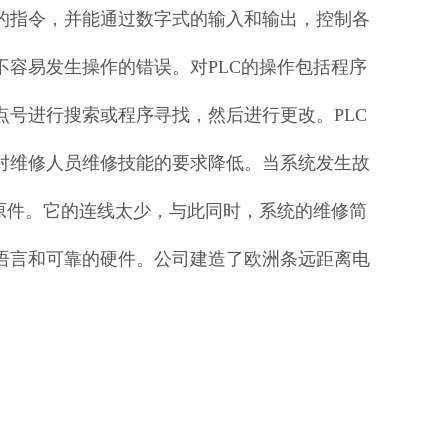
的指令，并能通过数字式的输入和输出，控制各
容易发生操作的错误。对PLC的操作包括程序
号进行搜索或程序寻找，然后进行更改。PLC
对维修人员维修技能的要求降低。当系统发生故
原件。它的连线太少，与此同时，系统的维修简
语言和可靠的硬件。公司建造了欧洲条远距离电