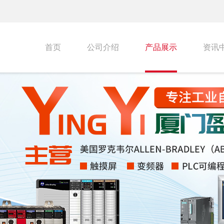
首页
公司介绍
产品展示
资讯