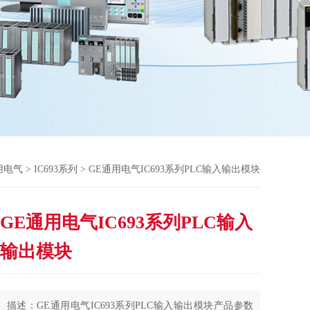
用电气
>
IC693系列
> GE通用电气IC693系列PLC输入输出模块
GE通用电气IC693系列PLC输入
输出模块
描述：GE通用电气IC693系列PLC输入输出模块产品参数