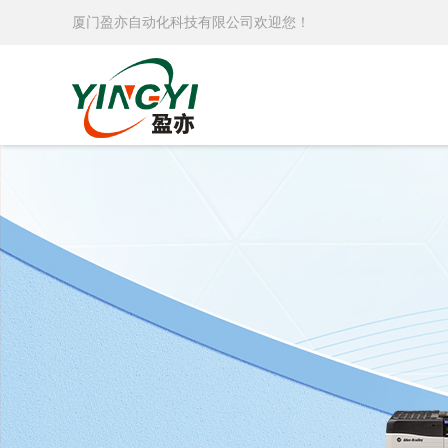
厦门盈亦自动化科技有限公司欢迎您！