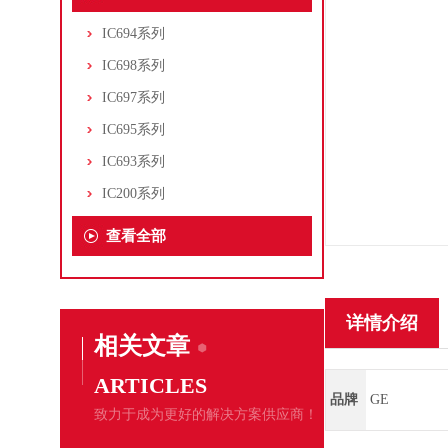
IC694系列
IC698系列
IC697系列
IC695系列
IC693系列
IC200系列
查看全部
详情介绍
相关文章
ARTICLES
品牌
GE
致力于成为更好的解决方案供应商！