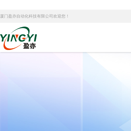
厦门盈亦自动化科技有限公司欢迎您！