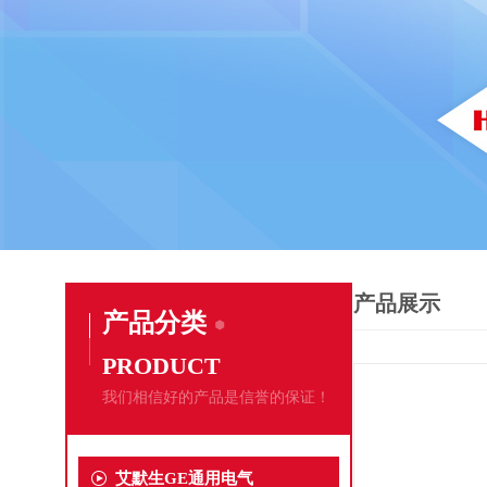
产品展示
产品分类
PRODUCT
我们相信好的产品是信誉的保证！
艾默生GE通用电气