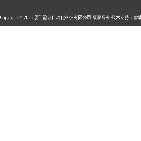
Copyright © 2026 厦门盈亦自动化科技有限公司 版权所有 技术支持：
智