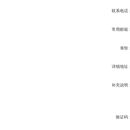
联系电话
常用邮箱
省份
详细地址
补充说明
验证码