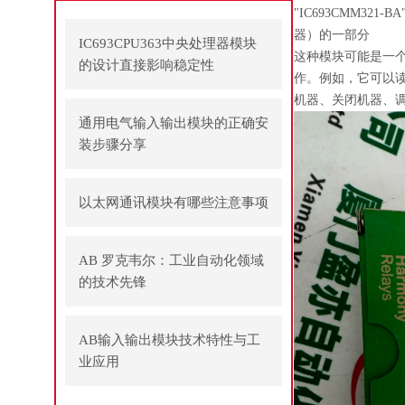
"IC693CMM321
器）的一部分
IC693CPU363中央处理器模块
这种模块可能是一
的设计直接影响稳定性
作。例如，它可以
机器、关闭机器、
通用电气输入输出模块的正确安
装步骤分享
以太网通讯模块有哪些注意事项
AB 罗克韦尔：工业自动化领域
的技术先锋
AB输入输出模块技术特性与工
业应用