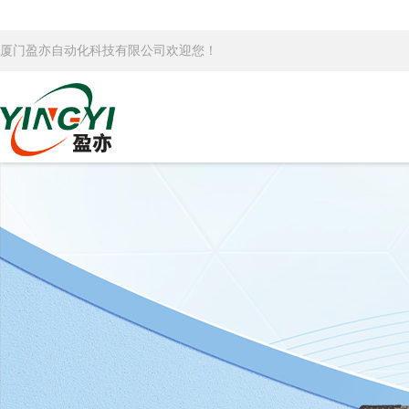
厦门盈亦自动化科技有限公司欢迎您！