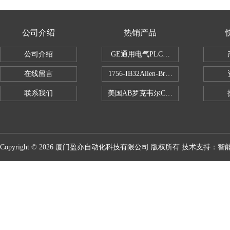
公司介绍
热销产品
公司介绍
GE通用电气PLC控制器
在线留言
1756-IB32Allen-Bradley1756IB
联系我们
美国AB罗克韦尔CPU处理器
Copyright © 2026 厦门盈亦自动化科技有限公司 版权所有 技术支持：
智