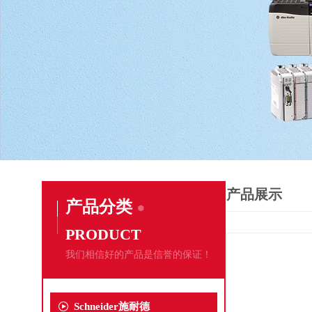
产品展示
产品分类
PRODUCT
我们相信好的产品是信誉的保证！
Schneider施耐德