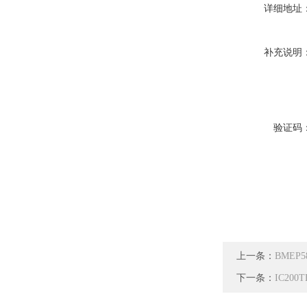
详细地址
补充说明
验证码
上一条：
BMEP
下一条：
IC20