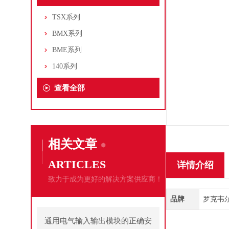
TSX系列
BMX系列
BME系列
140系列
查看全部
相关文章
ARTICLES
详情介绍
致力于成为更好的解决方案供应商！
品牌
罗克韦尔/A
通用电气输入输出模块的正确安