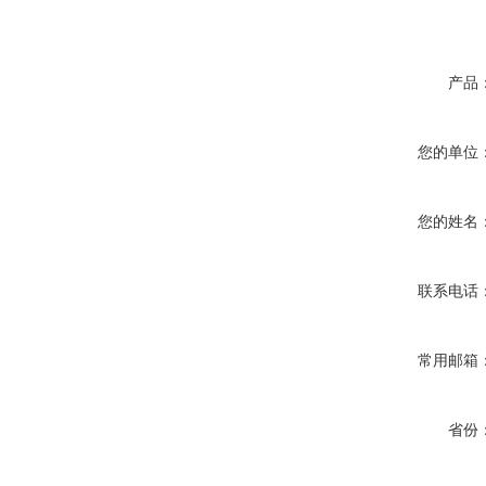
产品
您的单位
您的姓名
联系电话
常用邮箱
省份