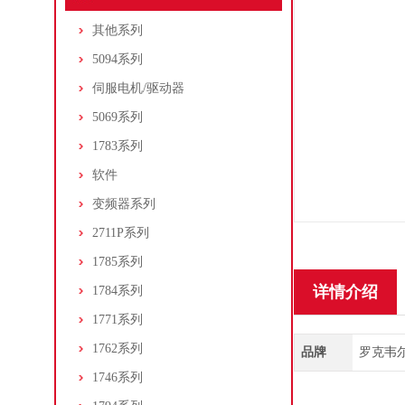
其他系列
5094系列
伺服电机/驱动器
5069系列
1783系列
软件
变频器系列
2711P系列
1785系列
详情介绍
1784系列
1771系列
1762系列
品牌
罗克韦尔/A
1746系列