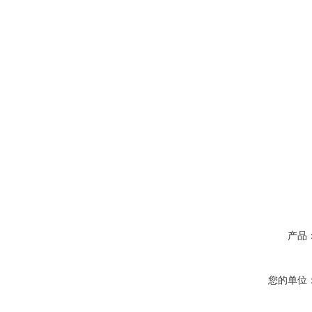
产品
您的单位