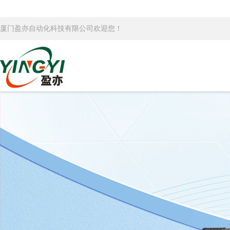
厦门盈亦自动化科技有限公司欢迎您！