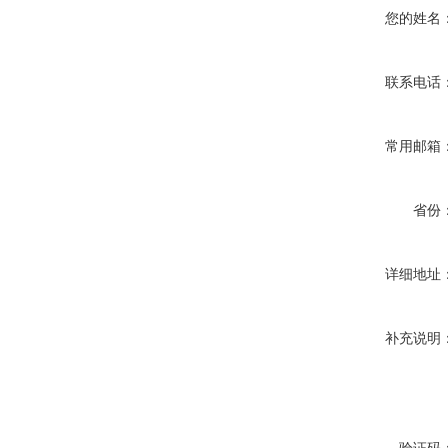
您的姓名
联系电话
常用邮箱
省份
详细地址
补充说明