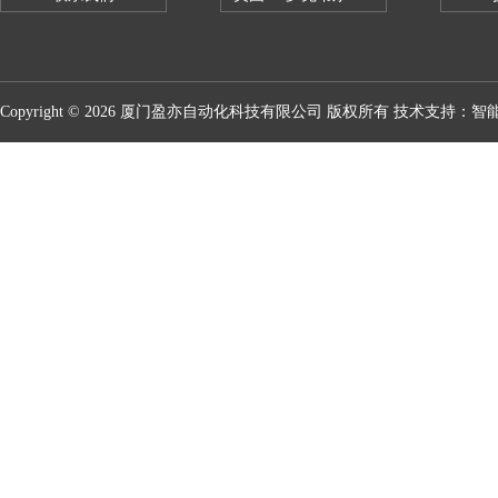
Copyright © 2026 厦门盈亦自动化科技有限公司 版权所有 技术支持：
智