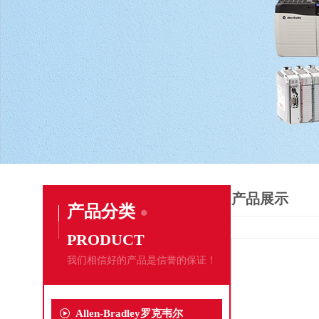
产品展示
产品分类
PRODUCT
我们相信好的产品是信誉的保证！
Allen-Bradley罗克韦尔