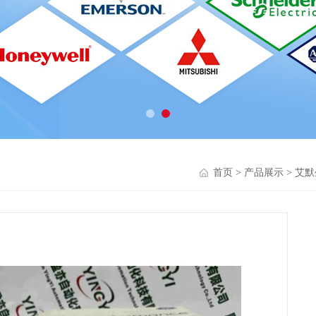
首页
>
产品展示
>
艾默