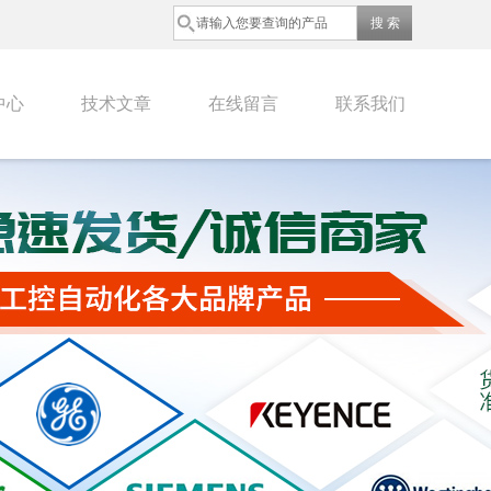
中心
技术文章
在线留言
联系我们