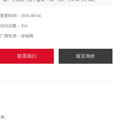
更新时间：2026-08-04
访问次数：454
厂商性质：经销商
联系我们
留言询价
模块。