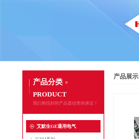
产品展示
产品分类
PRODUCT
我们相信好的产品是信誉的保证！
艾默生GE通用电气