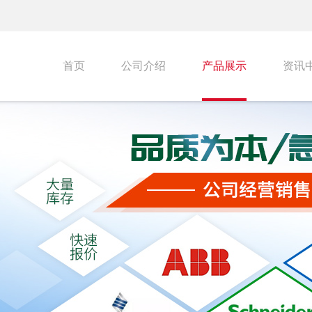
首页
公司介绍
产品展示
资讯