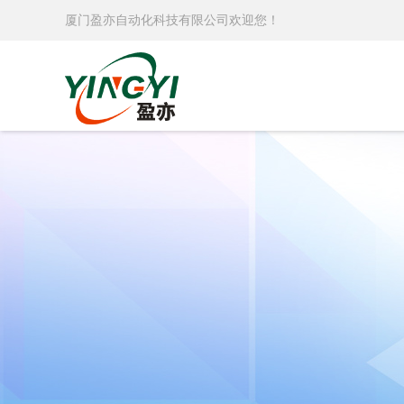
厦门盈亦自动化科技有限公司欢迎您！