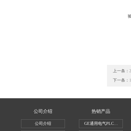
上一条：
下一条：
公司介绍
热销产品
公司介绍
GE通用电气PLC控制器