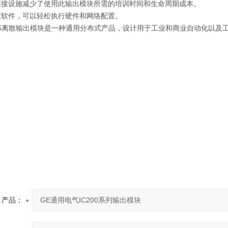
连接设施减少了使用此输出模块所需的培训时间和生命周期成本。
置软件，可以轻松执行硬件和网络配置。
LG325离散输出模块是一种通用分布式产品，设计用于工业和商业自动化以及
产品：