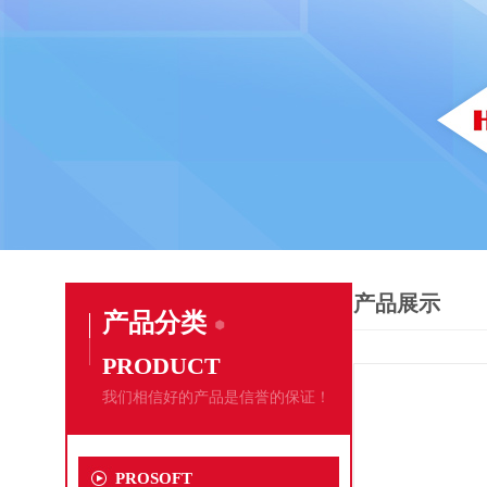
产品展示
产品分类
PRODUCT
我们相信好的产品是信誉的保证！
PROSOFT