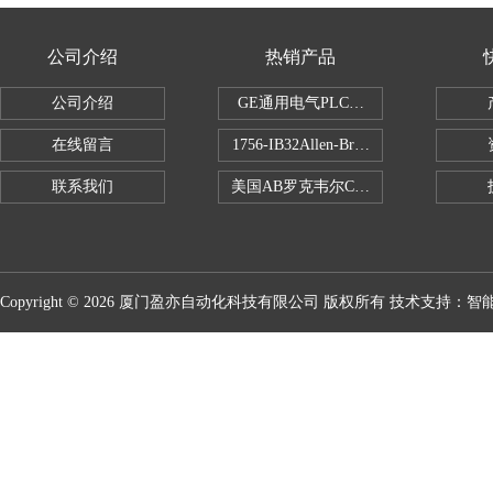
公司介绍
热销产品
公司介绍
GE通用电气PLC控制器
在线留言
1756-IB32Allen-Bradley1756IB
联系我们
美国AB罗克韦尔CPU处理器
Copyright © 2026 厦门盈亦自动化科技有限公司 版权所有 技术支持：
智