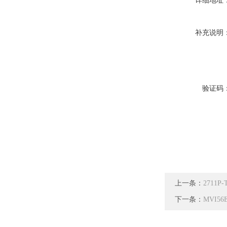
详细地址
补充说明
验证码
上一条：
2711P
下一条：
MVI5