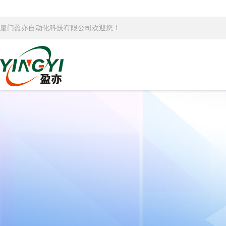
厦门盈亦自动化科技有限公司欢迎您！