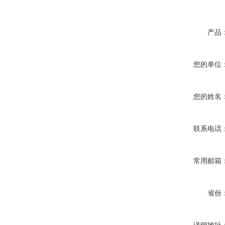
产品
您的单位
您的姓名
联系电话
常用邮箱
省份