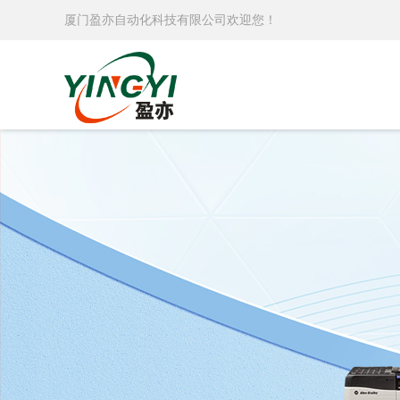
厦门盈亦自动化科技有限公司欢迎您！