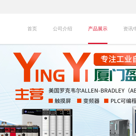
首页
公司介绍
产品展示
资讯