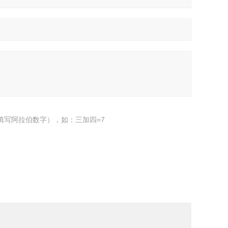
填写阿拉伯数字），如：三加四=7