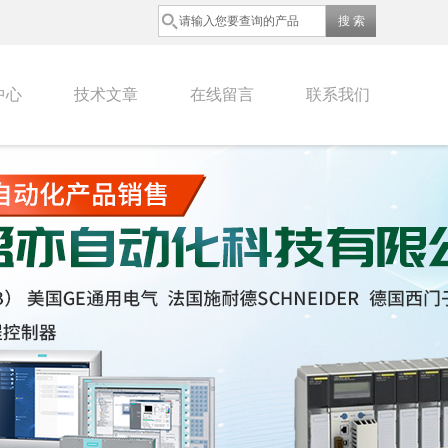
中心
技术文章
在线留言
联系我们