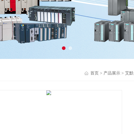
首页
>
产品展示
>
艾默