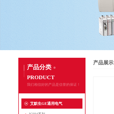
产品展示
产品分类
PRODUCT
我们相信好的产品是信誉的保证！
艾默生GE通用电气