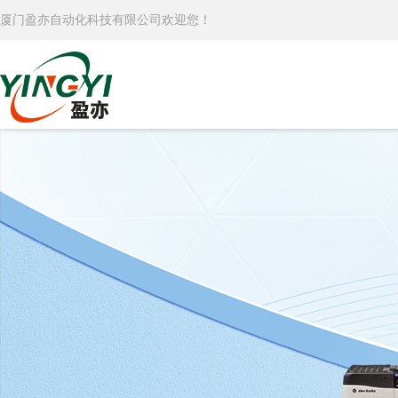
厦门盈亦自动化科技有限公司欢迎您！