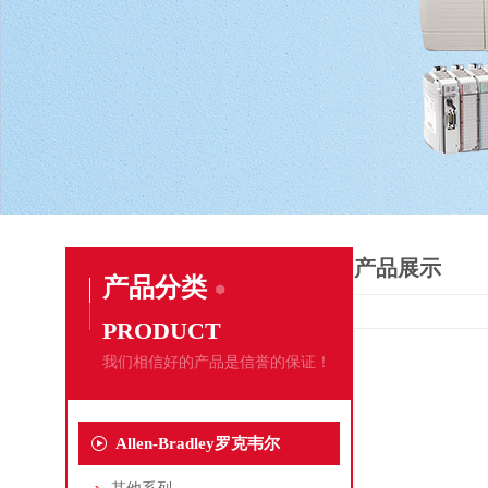
产品展示
产品分类
PRODUCT
我们相信好的产品是信誉的保证！
Allen-Bradley罗克韦尔