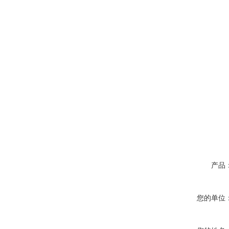
产品
您的单位