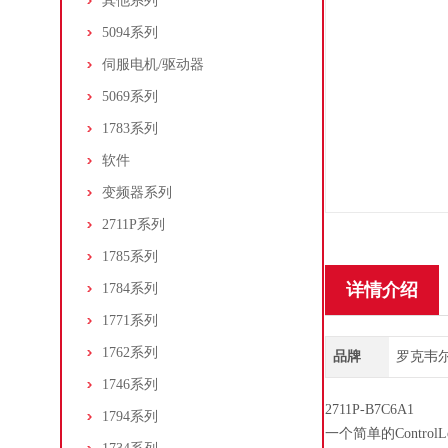
其他系列
5094系列
伺服电机/驱动器
5069系列
1783系列
软件
变频器系列
2711P系列
1785系列
详情介绍
1784系列
1771系列
1762系列
品牌
罗克韦尔/A
1746系列
2711P-B7C6A1
1794系列
一个简单的Contr