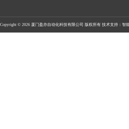
Copyright © 2026 厦门盈亦自动化科技有限公司 版权所有 技术支持：
智