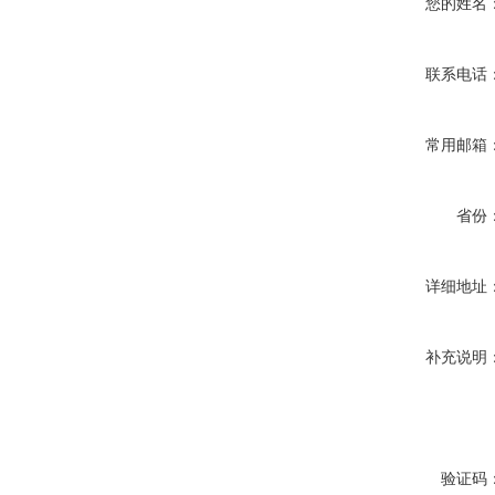
您的姓名
联系电话
常用邮箱
省份
详细地址
补充说明
验证码