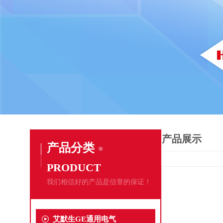
产品展示
产品分类
PRODUCT
我们相信好的产品是信誉的保证！
艾默生GE通用电气