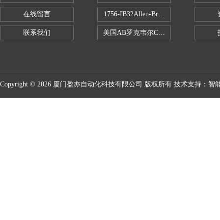
在线留言
1756-IB32Allen-Bradley1756IB
联系我们
美国AB罗克韦尔CPU处理器
Copyright © 2026 厦门盈亦自动化科技有限公司 版权所有 技术支持：
智