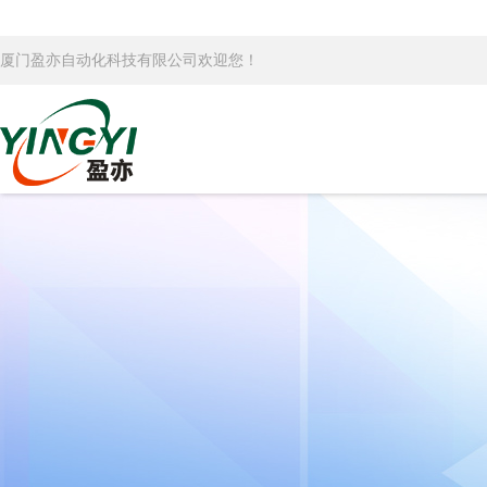
厦门盈亦自动化科技有限公司欢迎您！