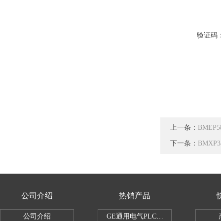
验证码
上一条：
BMEP
下一条：
BMXP
公司介绍
热销产品
公司介绍
GE通用电气PLC控制器