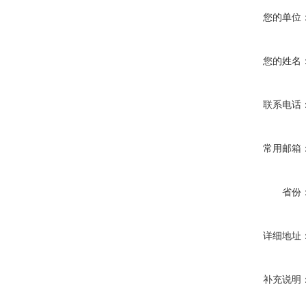
您的单位
您的姓名
联系电话
常用邮箱
省份
详细地址
补充说明