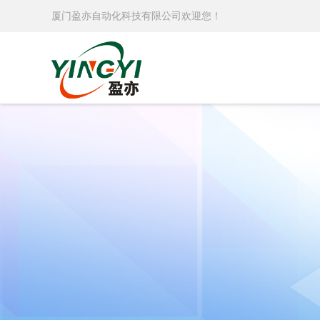
厦门盈亦自动化科技有限公司欢迎您！