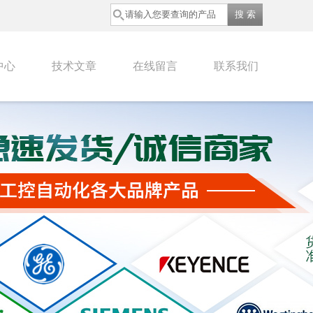
中心
技术文章
在线留言
联系我们