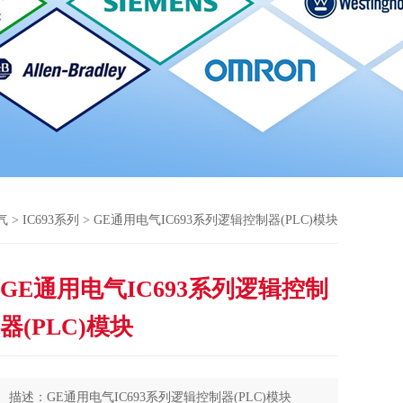
气
>
IC693系列
> GE通用电气IC693系列逻辑控制器(PLC)模块
GE通用电气IC693系列逻辑控制
器(PLC)模块
描述：GE通用电气IC693系列逻辑控制器(PLC)模块