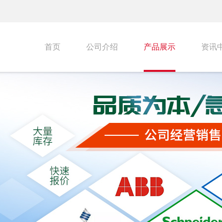
首页
公司介绍
产品展示
资讯