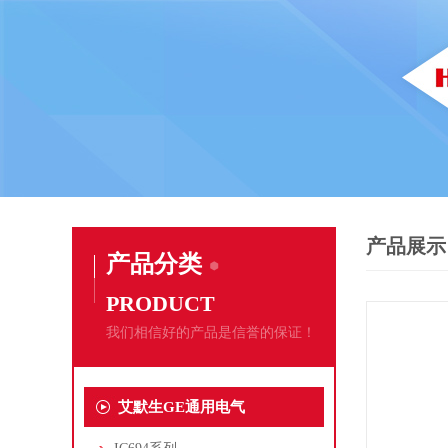
产品展示
产品分类
PRODUCT
我们相信好的产品是信誉的保证！
艾默生GE通用电气