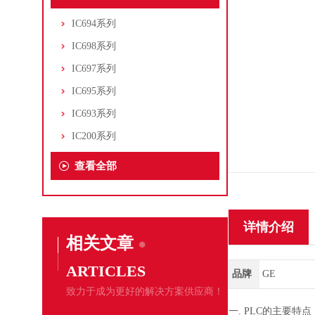
IC694系列
IC698系列
IC697系列
IC695系列
IC693系列
IC200系列
查看全部
详情介绍
相关文章
ARTICLES
品牌
GE
致力于成为更好的解决方案供应商！
一. PLC的主要特点