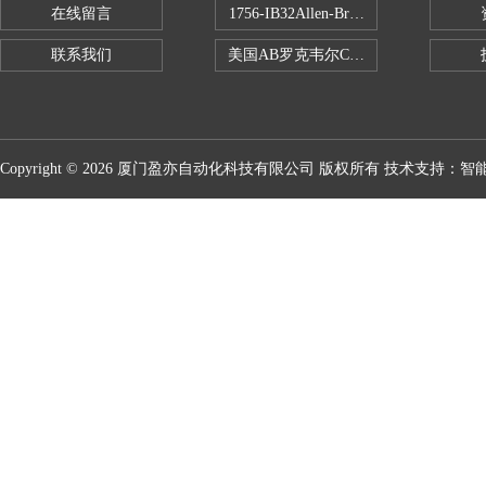
在线留言
1756-IB32Allen-Bradley1756IB
联系我们
美国AB罗克韦尔CPU处理器
Copyright © 2026 厦门盈亦自动化科技有限公司 版权所有 技术支持：
智