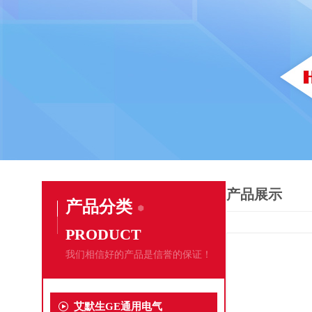
产品展示
产品分类
PRODUCT
我们相信好的产品是信誉的保证！
艾默生GE通用电气