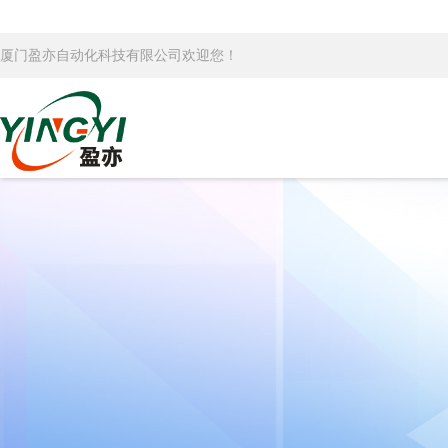
厦门盈亦自动化科技有限公司欢迎您！