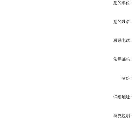
您的单位
您的姓名
联系电话
常用邮箱
省份
详细地址
补充说明