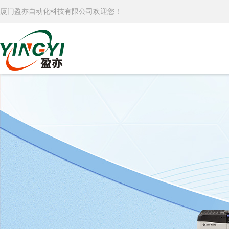
厦门盈亦自动化科技有限公司欢迎您！