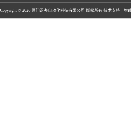
Copyright © 2026 厦门盈亦自动化科技有限公司 版权所有 技术支持：
智