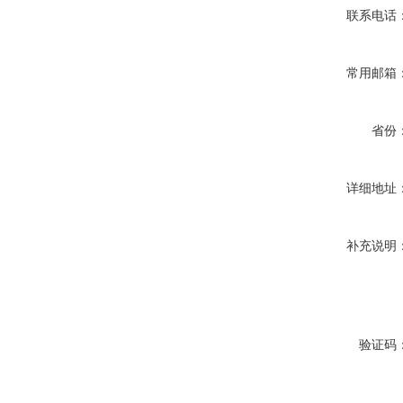
联系电话
常用邮箱
省份
详细地址
补充说明
验证码