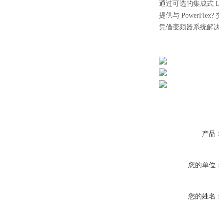
通过可选的集成式 
提供与 PowerF
凭借变频器系统解
产品
您的单位
您的姓名