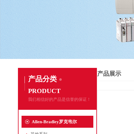
产品展示
产品分类
PRODUCT
我们相信好的产品是信誉的保证！
Allen-Bradley罗克韦尔