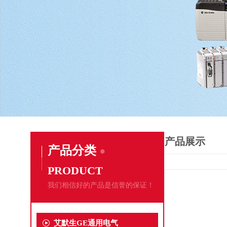
产品展示
产品分类
PRODUCT
我们相信好的产品是信誉的保证！
艾默生GE通用电气