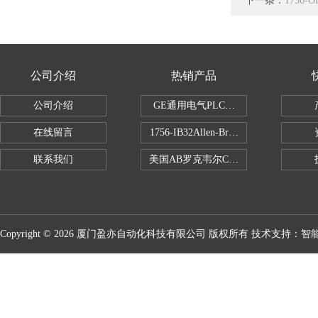
下一条：
1756
公司介绍
热销产品
公司介绍
GE通用电气PLC控制器
在线留言
1756-IB32Allen-Bradley1756IB
联系我们
美国AB罗克韦尔CPU处理器
Copyright © 2026 厦门盈亦自动化科技有限公司 版权所有 技术支持：
智