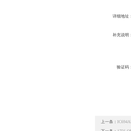
详细地址
补充说明
验证码
上一条：
IC69