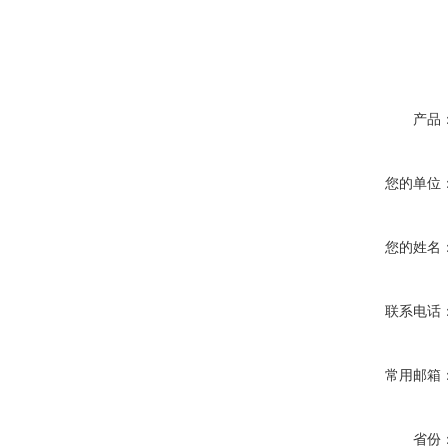
产品
您的单位
您的姓名
联系电话
常用邮箱
省份