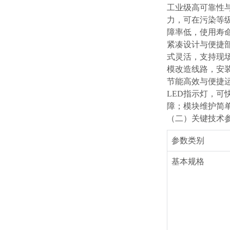
工业级高可靠性
力，可在污染等
障率低，使用寿
紧凑设计与便捷
式灵活，支持现
模改造线路，安
节能高效与便捷
LED指示灯，
障；模块维护简
（二）关键技术
参数类别
基本规格