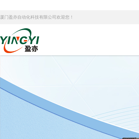
厦门盈亦自动化科技有限公司欢迎您！