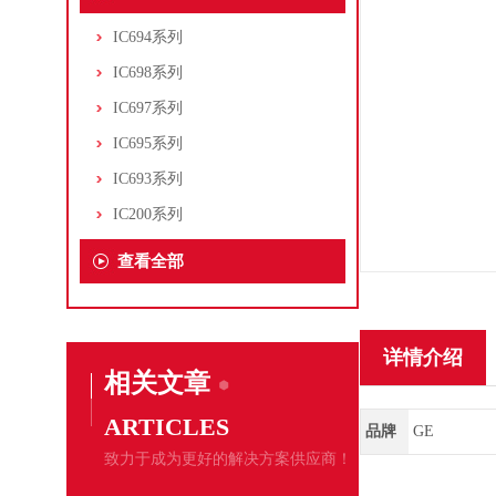
IC694系列
IC698系列
IC697系列
IC695系列
IC693系列
IC200系列
查看全部
详情介绍
相关文章
ARTICLES
品牌
GE
致力于成为更好的解决方案供应商！