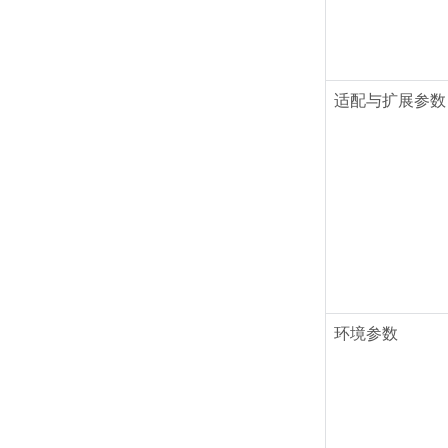
适配与扩展参数
环境参数