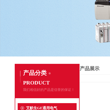
产品展示
产品分类
PRODUCT
我们相信好的产品是信誉的保证！
艾默生GE通用电气