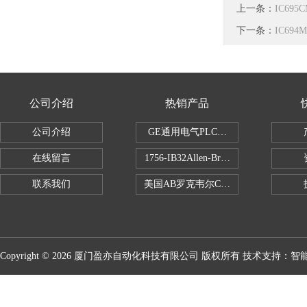
上一条：
IC69
下一条：
IC69
公司介绍
热销产品
公司介绍
GE通用电气PLC控制器
在线留言
1756-IB32Allen-Bradley1756IB
联系我们
美国AB罗克韦尔CPU处理器
Copyright © 2026 厦门盈亦自动化科技有限公司 版权所有 技术支持：
智