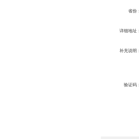
省份
详细地址
补充说明
验证码