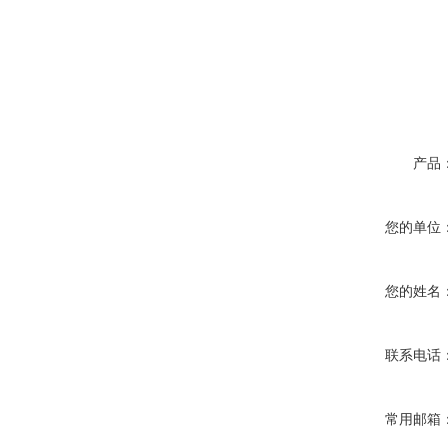
产品
您的单位
您的姓名
联系电话
常用邮箱