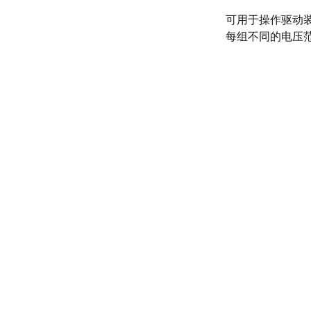
可用于操作驱动
每组不同的电压