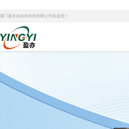
厦门盈亦自动化科技有限公司欢迎您！