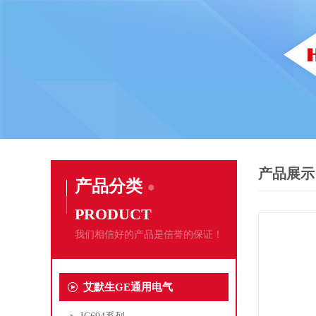
产品展示
产品分类
PRODUCT
我们相信好的产品是信誉的保证！
艾默生GE通用电气