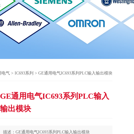
用电气
>
IC693系列
> GE通用电气IC693系列PLC输入输出模块
GE通用电气IC693系列PLC输入
输出模块
描述：GE通用电气IC693系列PLC输入输出模块