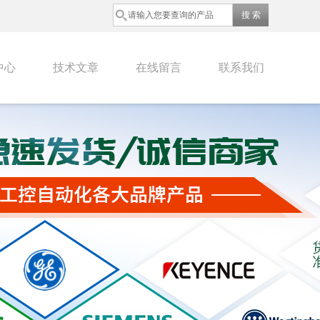
中心
技术文章
在线留言
联系我们