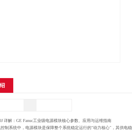
绍
R330J 详解：GE Fanuc工业级电源模块核心参数、应用与运维指南
控制系统中，电源模块是保障整个系统稳定运行的“动力核心"，其供电稳定