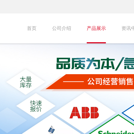
首页
公司介绍
产品展示
资讯