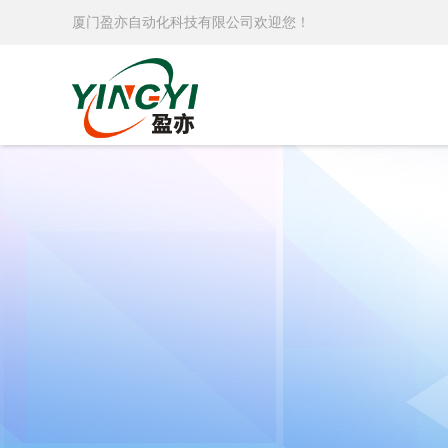
厦门盈亦自动化科技有限公司欢迎您！