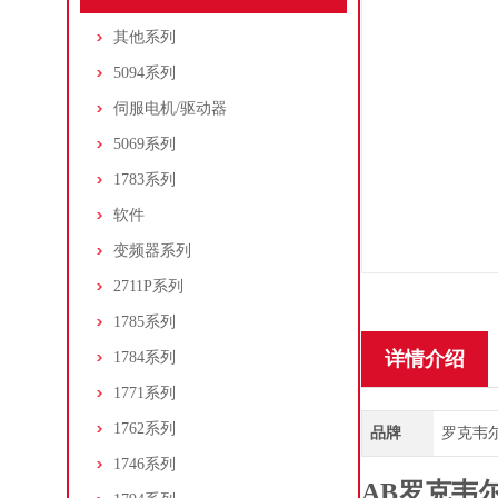
其他系列
5094系列
伺服电机/驱动器
5069系列
1783系列
软件
变频器系列
2711P系列
1785系列
详情介绍
1784系列
1771系列
1762系列
品牌
罗克韦尔/A
1746系列
AB罗克韦尔