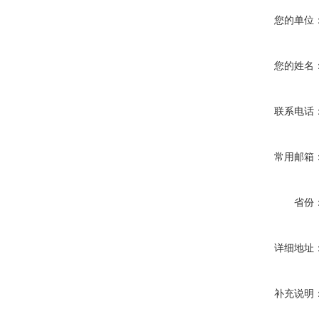
您的单位
您的姓名
联系电话
常用邮箱
省份
详细地址
补充说明