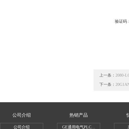
验证码
上一条：
2080
下一条：
20G1
公司介绍
热销产品
公司介绍
GE通用电气PLC控制器