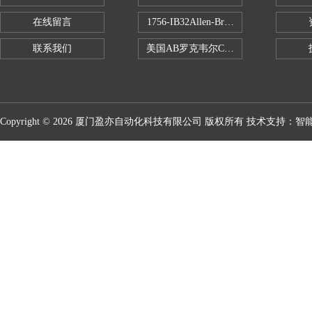
在线留言
1756-IB32Allen-Bradley1756IB
联系我们
美国AB罗克韦尔CPU处理器
Copyright © 2026 厦门盈亦自动化科技有限公司 版权所有 技术支持：
智