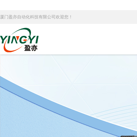
厦门盈亦自动化科技有限公司欢迎您！