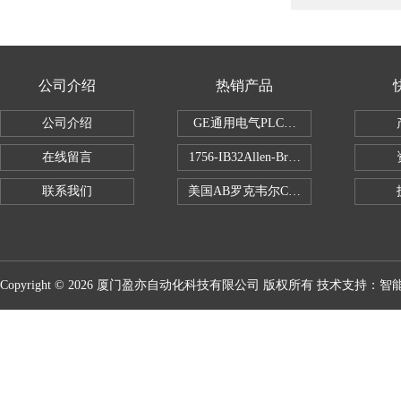
公司介绍
热销产品
公司介绍
GE通用电气PLC控制器
在线留言
1756-IB32Allen-Bradley1756IB
联系我们
美国AB罗克韦尔CPU处理器
Copyright © 2026 厦门盈亦自动化科技有限公司 版权所有 技术支持：
智