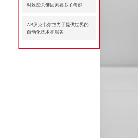
时这些关键因素要多多考虑
AB罗克韦尔致力于提供世界的
自动化技术和服务