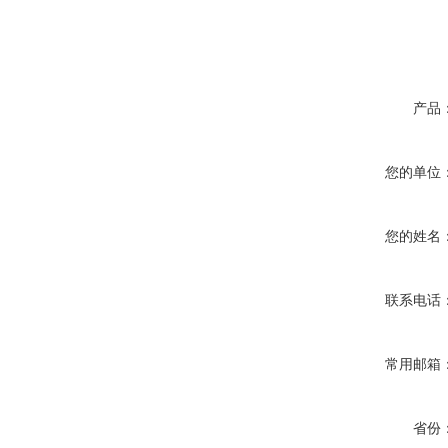
产品
您的单位
您的姓名
联系电话
常用邮箱
省份