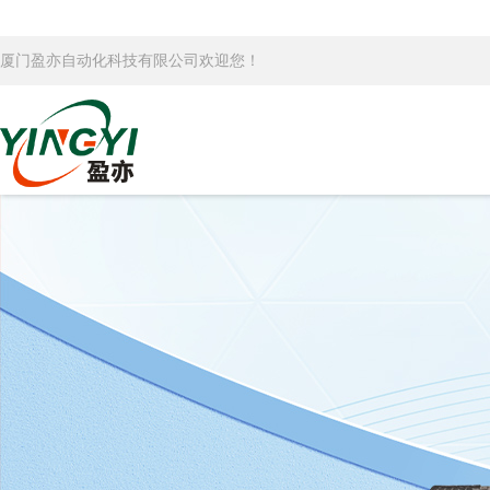
厦门盈亦自动化科技有限公司欢迎您！