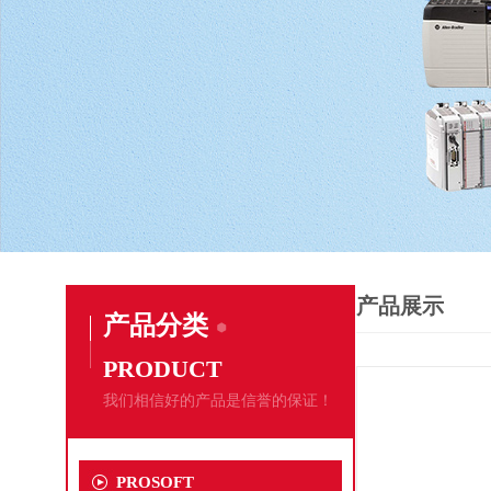
产品展示
产品分类
PRODUCT
我们相信好的产品是信誉的保证！
PROSOFT