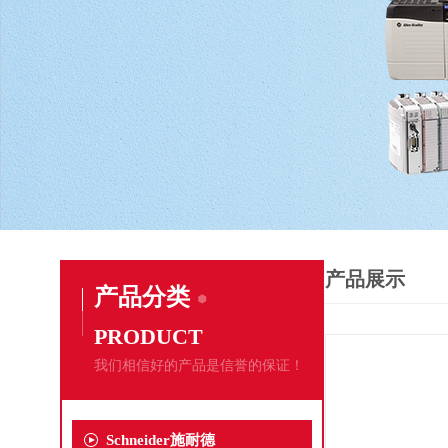
产品展示
产品分类
PRODUCT
我们相信好的产品是信誉的保证！
Schneider施耐德