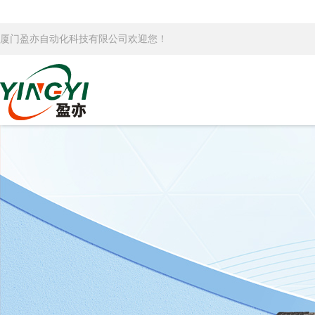
厦门盈亦自动化科技有限公司欢迎您！