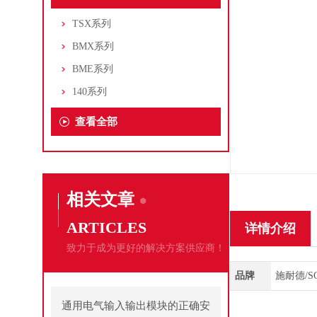
TSX系列
BMX系列
BME系列
140系列
查看全部
相关文章
ARTICLES
详情介绍
致力于成为更好的解决方案供应商！
品牌
施耐德/SC
通用电气输入输出模块的正确安