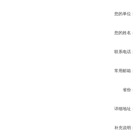
您的单位
您的姓名
联系电话
常用邮箱
省份
详细地址
补充说明