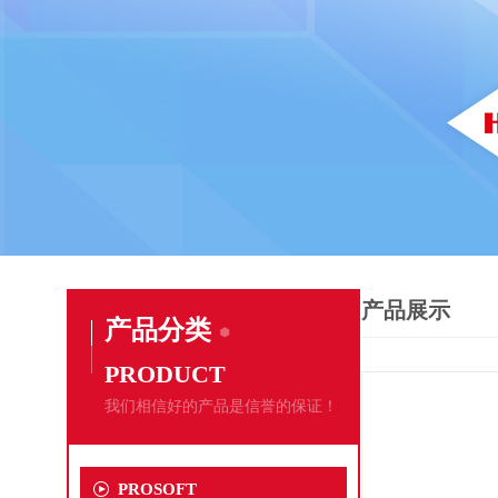
产品展示
产品分类
PRODUCT
我们相信好的产品是信誉的保证！
PROSOFT