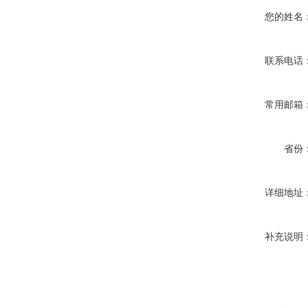
您的姓名
联系电话
常用邮箱
省份
详细地址
补充说明