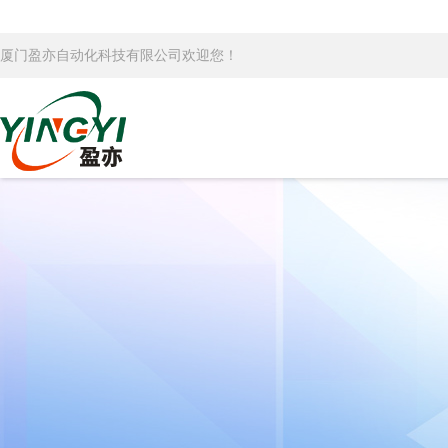
厦门盈亦自动化科技有限公司欢迎您！