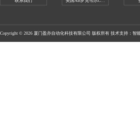
联系我们
美国AB罗克韦尔CPU处理器
Copyright © 2026 厦门盈亦自动化科技有限公司 版权所有 技术支持：
智