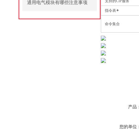
支持的CIP服务
通用电气模块有哪些注意事项
指令表
命令集合
产品
您的单位