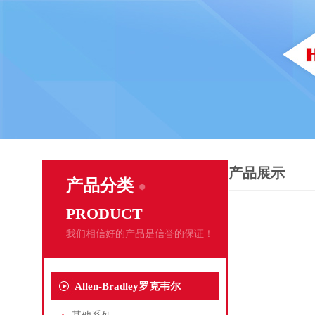
产品展示
产品分类
PRODUCT
我们相信好的产品是信誉的保证！
Allen-Bradley罗克韦尔