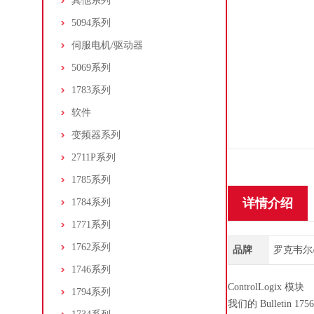
其他系列
5094系列
伺服电机/驱动器
5069系列
1783系列
软件
变频器系列
2711P系列
1785系列
详情介绍
1784系列
1771系列
1762系列
品牌
罗克韦尔/Al
1746系列
ControlLogix 模块
1794系列
我们的 Bulletin 