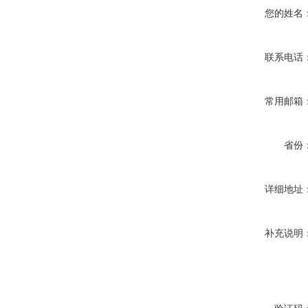
您的姓名
联系电话
常用邮箱
省份
详细地址
补充说明