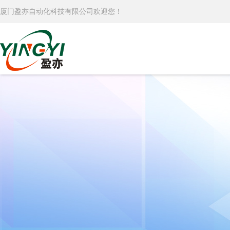
厦门盈亦自动化科技有限公司欢迎您！