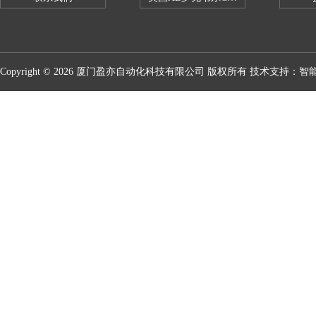
Copyright © 2026 厦门盈亦自动化科技有限公司 版权所有 技术支持：
智