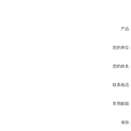
产品
您的单位
您的姓名
联系电话
常用邮箱
省份