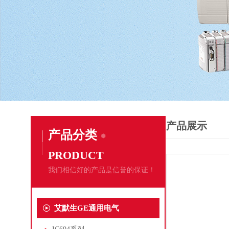
产品展示
产品分类
PRODUCT
我们相信好的产品是信誉的保证！
艾默生GE通用电气