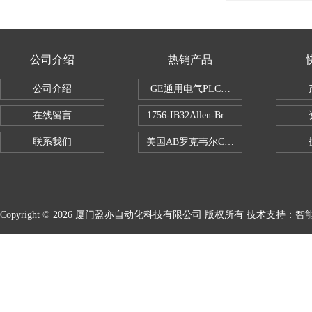
公司介绍
热销产品
公司介绍
GE通用电气PLC控制器
在线留言
1756-IB32Allen-Bradley1756IB
联系我们
美国AB罗克韦尔CPU处理器
Copyright © 2026 厦门盈亦自动化科技有限公司 版权所有 技术支持：
智