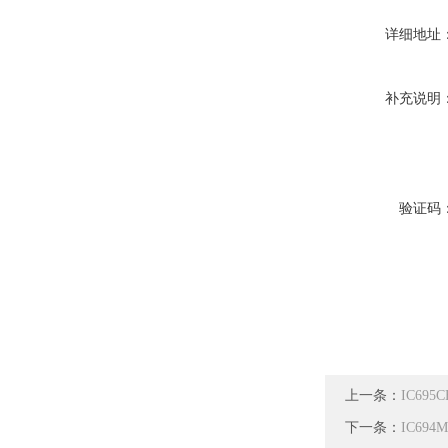
详细地址
补充说明
验证码
上一条：
IC69
下一条：
IC69