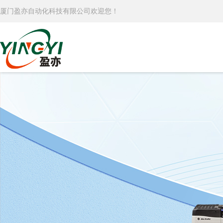
厦门盈亦自动化科技有限公司欢迎您！