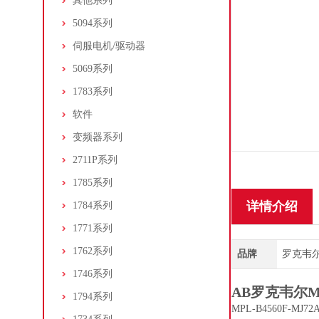
其他系列
5094系列
伺服电机/驱动器
5069系列
1783系列
软件
变频器系列
2711P系列
1785系列
详情介绍
1784系列
1771系列
1762系列
品牌
罗克韦尔/A
1746系列
AB罗克韦尔
1794系列
MPL-B4560F-