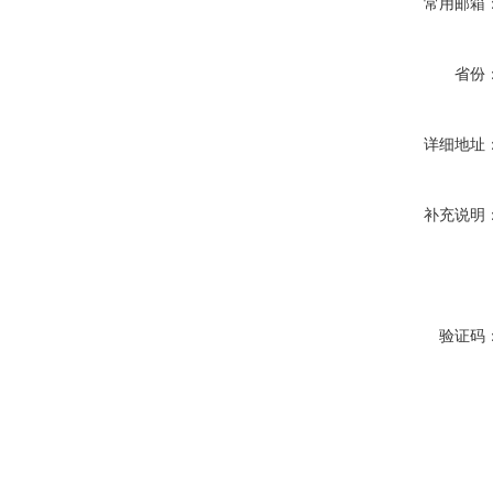
常用邮箱
省份
详细地址
补充说明
验证码