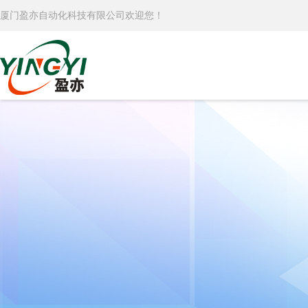
厦门盈亦自动化科技有限公司欢迎您！