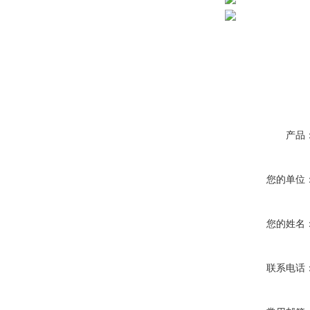
产品
您的单位
您的姓名
联系电话