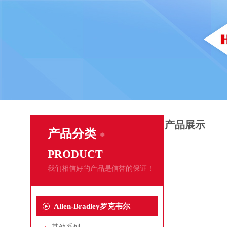
产品展示
产品分类
PRODUCT
我们相信好的产品是信誉的保证！
Allen-Bradley罗克韦尔