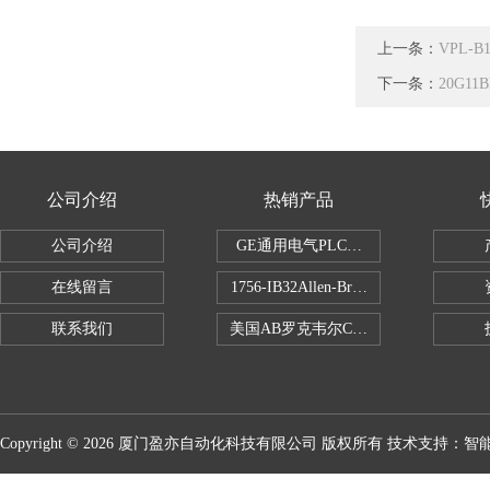
上一条：
VPL-
下一条：
20G1
公司介绍
热销产品
公司介绍
GE通用电气PLC控制器
在线留言
1756-IB32Allen-Bradley1756IB
联系我们
美国AB罗克韦尔CPU处理器
Copyright © 2026 厦门盈亦自动化科技有限公司 版权所有 技术支持：
智