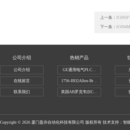
上一条：
IC69
下一条：
IC69
公司介绍
热销产品
公司介绍
GE通用电气PLC控制器
在线留言
1756-IB32Allen-Bradley1756IB
联系我们
美国AB罗克韦尔CPU处理器
Copyright © 2026 厦门盈亦自动化科技有限公司 版权所有 技术支持：
智