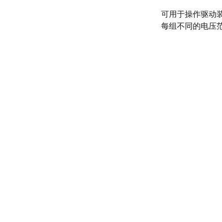
可用于操作驱动
每组不同的电压