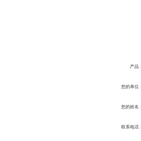
产品
您的单位
您的姓名
联系电话