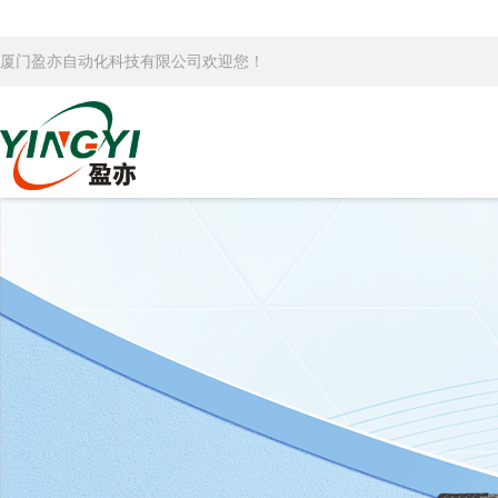
厦门盈亦自动化科技有限公司欢迎您！