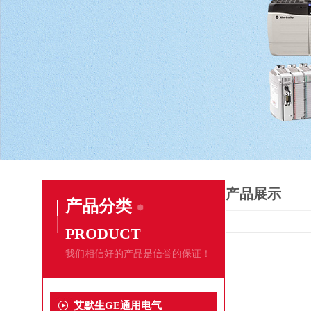
产品展示
产品分类
PRODUCT
我们相信好的产品是信誉的保证！
艾默生GE通用电气