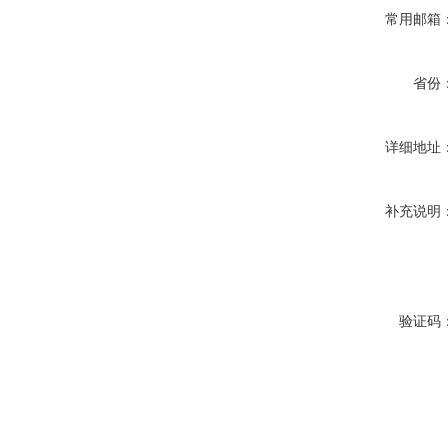
常用邮箱
省份
详细地址
补充说明
验证码