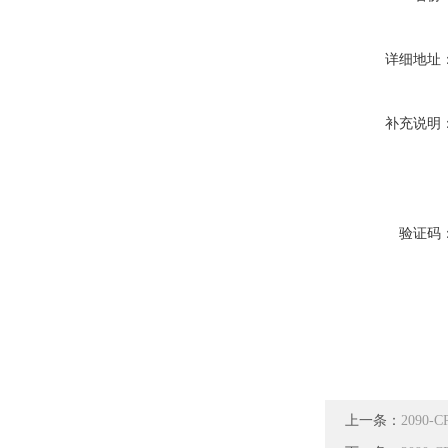
详细地址
补充说明
验证码
上一条：
2090-