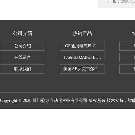
下一条：
2090-
公司介绍
热销产品
公司介绍
GE通用电气PLC控制器
在线留言
1756-IB32Allen-Bradley1756IB
联系我们
美国AB罗克韦尔CPU处理器
Copyright © 2026 厦门盈亦自动化科技有限公司 版权所有 技术支持：
智