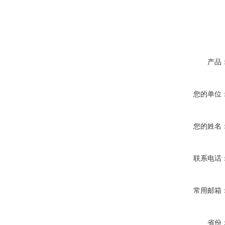
产品
您的单位
您的姓名
联系电话
常用邮箱
省份