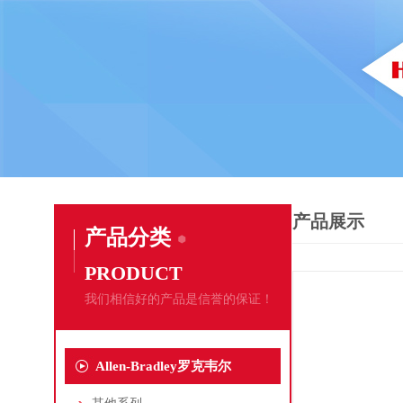
产品展示
产品分类
PRODUCT
我们相信好的产品是信誉的保证！
Allen-Bradley罗克韦尔