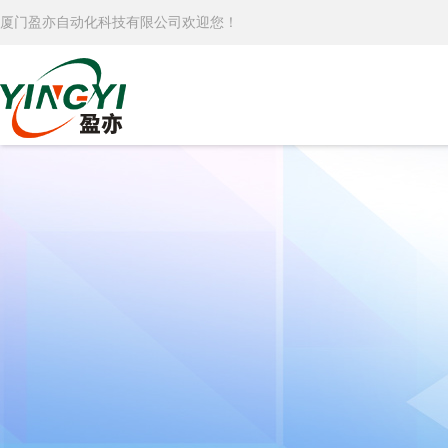
厦门盈亦自动化科技有限公司欢迎您！