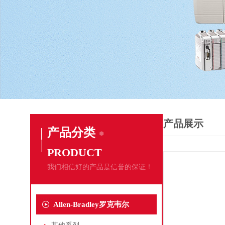
产品展示
产品分类
PRODUCT
我们相信好的产品是信誉的保证！
Allen-Bradley罗克韦尔