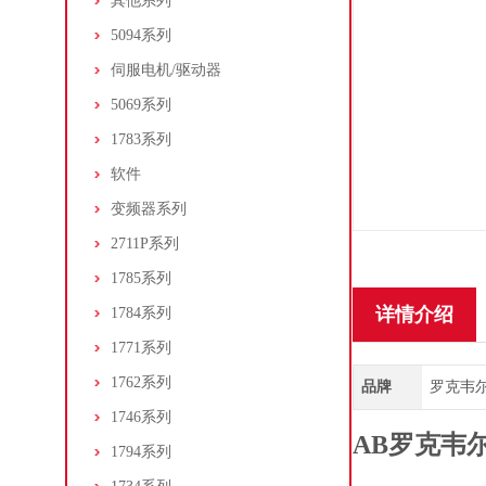
其他系列
5094系列
伺服电机/驱动器
5069系列
1783系列
软件
变频器系列
2711P系列
1785系列
详情介绍
1784系列
1771系列
1762系列
品牌
罗克韦尔/A
1746系列
AB罗克韦尔
1794系列