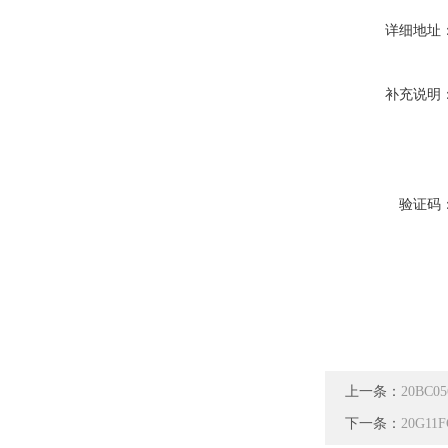
详细地址
补充说明
验证码
上一条：
20BC
下一条：
20G1