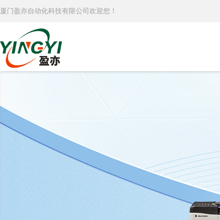
厦门盈亦自动化科技有限公司欢迎您！