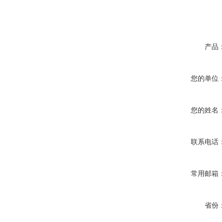
产品
您的单位
您的姓名
联系电话
常用邮箱
省份