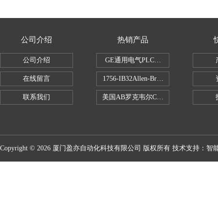
公司介绍
热销产品
公司介绍
GE通用电气PLC控制器
在线留言
1756-IB32Allen-Bradley1756IB
联系我们
美国AB罗克韦尔CPU处理器
Copyright © 2026 厦门盈亦自动化科技有限公司 版权所有 技术支持：
智