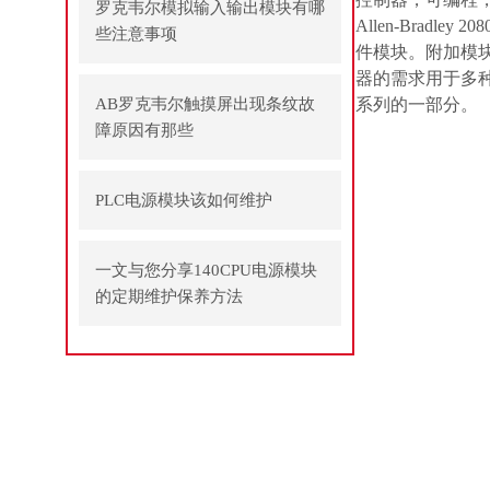
罗克韦尔模拟输入输出模块有哪
Allen-Brad
些注意事项
件模块。附加模
器的需求用于多种
AB罗克韦尔触摸屏出现条纹故
系列的一部分。
障原因有那些
PLC电源模块该如何维护
一文与您分享140CPU电源模块
的定期维护保养方法