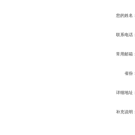
您的姓名
联系电话
常用邮箱
省份
详细地址
补充说明