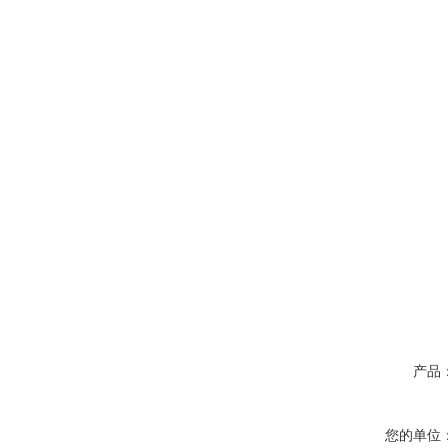
产品
您的单位