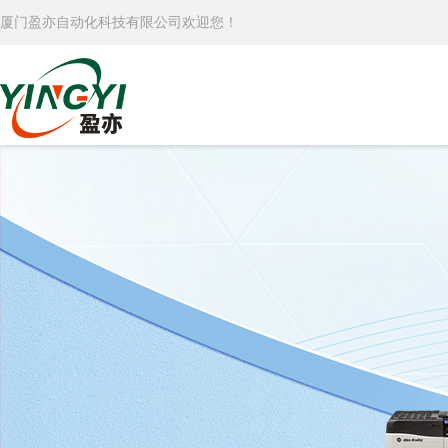
厦门盈亦自动化科技有限公司欢迎您！