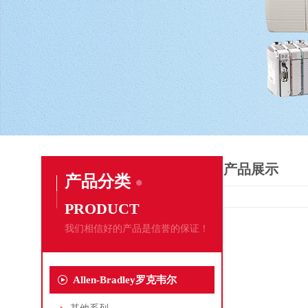
产品展示
产品分类
PRODUCT
我们相信好的产品是信誉的保证！
Allen-Bradley罗克韦尔