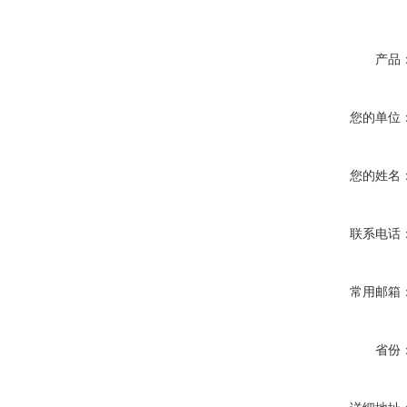
产品
您的单位
您的姓名
联系电话
常用邮箱
省份