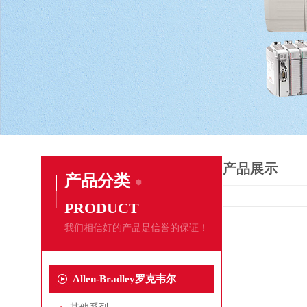
产品展示
产品分类
PRODUCT
我们相信好的产品是信誉的保证！
Allen-Bradley罗克韦尔