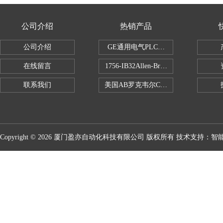
公司介绍
热销产品
公司介绍
GE通用电气PLC控制器
在线留言
1756-IB32Allen-Bradley1756IB
联系我们
美国AB罗克韦尔CPU处理器
Copyright © 2026 厦门盈亦自动化科技有限公司 版权所有 技术支持：
智