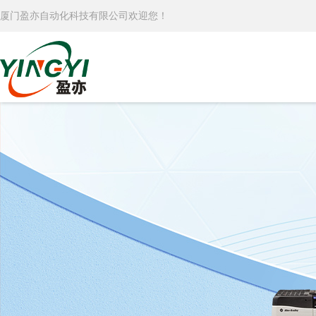
厦门盈亦自动化科技有限公司欢迎您！