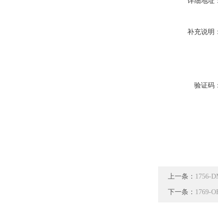
详细地址
补充说明
验证码
上一条：
1756
下一条：
1769