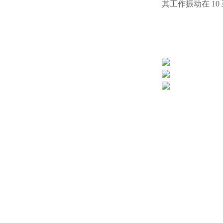
其工作振动在 10 