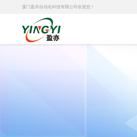
厦门盈亦自动化科技有限公司欢迎您！