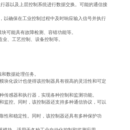
执行器以及上层控制系统进行数据交换。可能的通信接
实时性能，以确保在工业控制过程中及时响应输入信号并执行
器模块可能具有故障检测、容错功能等。
括制造业、工艺控制、设备控制等。
辑和数据处理任务。
模块化设计也使得该控制器具有很高的灵活性和可定
种传感器和执行器，实现各种控制和监测功能。
和监控。同时，该控制器还支持多种通信协议，可以
靠性和稳定性。同时，该控制器还具有多种保护功
的控制器模块，适用于各种工业自动化控制和监测应用