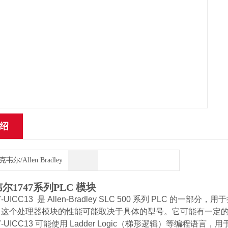
绍
韦尔/Allen Bradley
尔1747系列PLC 模块
-UICC13 是 Allen-Bradley SLC 500 系列 PLC
 这个处理器模块的性能可能取决于具体的型号。它可能有一定
7-UICC13 可能使用 Ladder Logic（梯形逻辑）等编程语