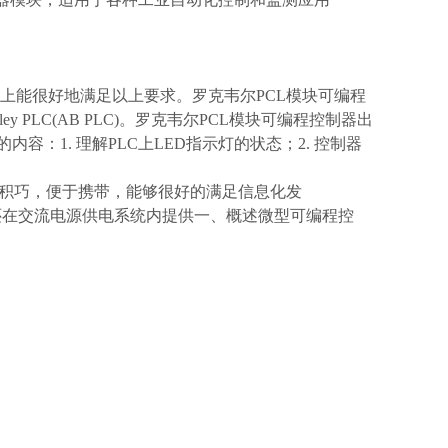
CC13在功能上能很好地满足以上要求。罗克韦尔PCL模块可编程
ley PLC(AB PLC)。罗克韦尔PCL模块可编程控制器出
：1. 理解PLC上LED指示灯的状态；2. 控制器
体积巧，便于携带，能够很好的满足信息化发
还在交流电源供电系统内提供一、概述微型可编程控