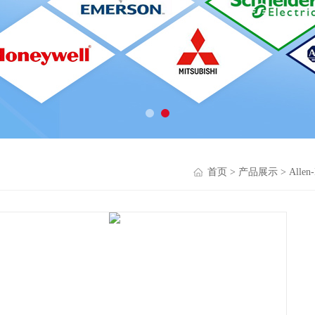
首页
>
产品展示
>
Alle