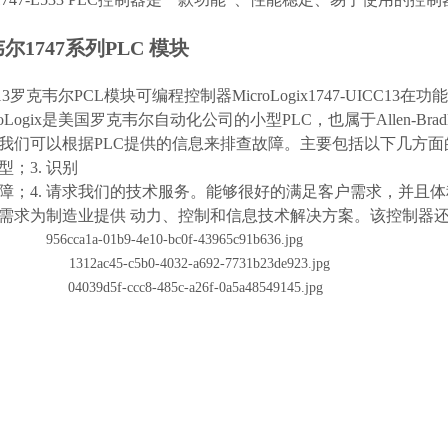
尔1747系列PLC 模块
ICC13罗克韦尔PCL模块可编程控制器MicroLogix1747-UI
roLogix是美国罗克韦尔自动化公司的小型PLC，也属于Allen-Brad
我们可以根据PLC提供的信息来排查故障。主要包括以下几方面的内容
；3. 识别
障；4. 请求我们的技术服务。能够很好的满足客户需求，并且
需求为制造业提供 动力、控制和信息技术解决方案。该控制器