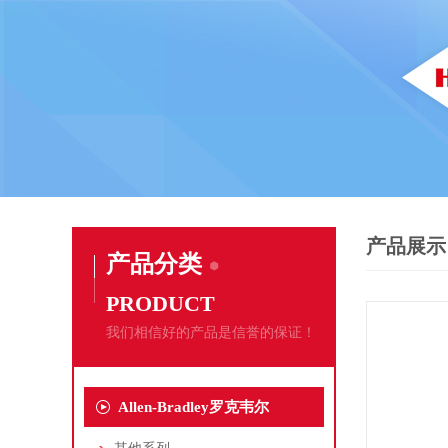
产品展示
产品分类
PRODUCT
我们相信好的产品是信誉的保证！
Allen-Bradley罗克韦尔