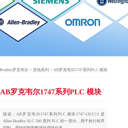
n-Bradley罗克韦尔
>
其他系列
> AB罗克韦尔1747系列PLC 模块
AB罗克韦尔1747系列PLC 模块
描述：AB罗克韦尔1747系列PLC 模块1747-UICC13 是
Allen-Bradley SLC 500 系列 PLC 的一部分，用于执行程序
控制、逻辑控制和数据处理等任务。