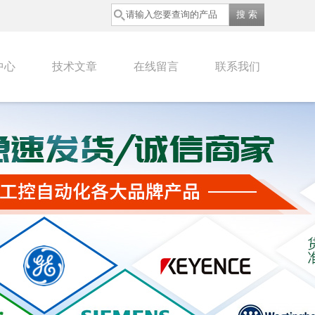
中心
技术文章
在线留言
联系我们