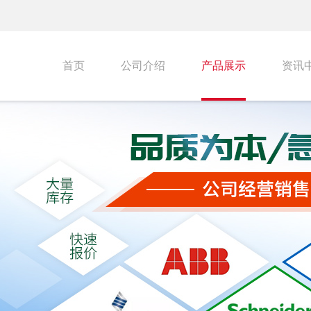
首页
公司介绍
产品展示
资讯