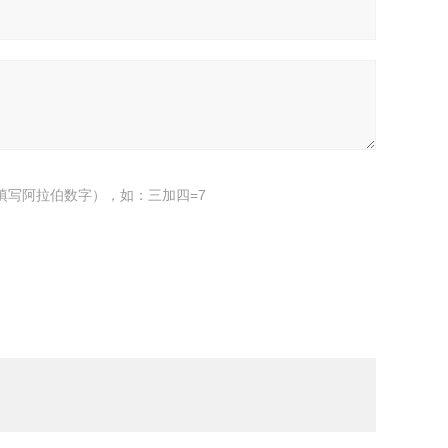
填写阿拉伯数字），如：三加四=7